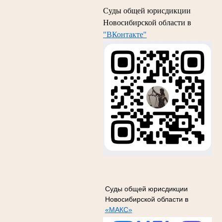
Суды общей юрисдикции
Новосибирской области в
"ВКонтакте"
Суды общей юрисдикции
Новосибирской области в
«МАКС»