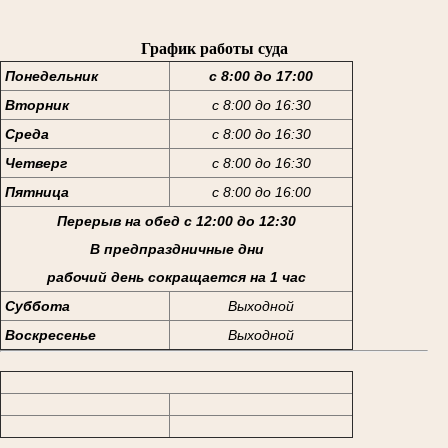
График работы суда
Понедельник
с 8:00 до 17:00
Вторник
с 8:00 до 16:30
Среда
с 8:00 до 16:30
Четверг
с 8:00 до 16:30
Пятница
с 8:00 до 16:00
Перерыв на обед с 12:00 до 12:30
В предпраздничные дни
рабочий день сокращается на 1 час
Суббота
Выходной
Воскресенье
Выходной