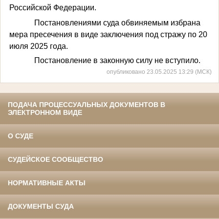
Российской Федерации
.
Постановлени
ями
суда
обвиняемым
избрана
мера
пресечения в виде
заключения под стражу
по
20
июля
2025 года.
Постановление в законную силу не вступило.
опубликовано 23.05.2025 13:29 (МСК)
ПОДАЧА ПРОЦЕССУАЛЬНЫХ ДОКУМЕНТОВ В
ЭЛЕКТРОННОМ ВИДЕ
О СУДЕ
СУДЕЙСКОЕ СООБЩЕСТВО
НОРМАТИВНЫЕ АКТЫ
ДОКУМЕНТЫ СУДА