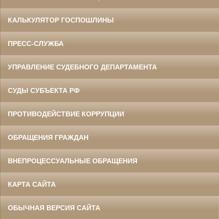
КАЛЬКУЛЯТОР ГОСПОШЛИНЫ
ПРЕСС-СЛУЖБА
УПРАВЛЕНИЕ СУДЕБНОГО ДЕПАРТАМЕНТА
СУДЫ СУБЪЕКТА РФ
ПРОТИВОДЕЙСТВИЕ КОРРУПЦИИ
ОБРАЩЕНИЯ ГРАЖДАН
ВНЕПРОЦЕССУАЛЬНЫЕ ОБРАЩЕНИЯ
КАРТА САЙТА
ОБЫЧНАЯ ВЕРСИЯ САЙТА