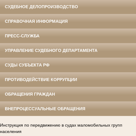
СУДЕБНОЕ ДЕЛОПРОИЗВОДСТВО
СПРАВОЧНАЯ ИНФОРМАЦИЯ
ПРЕСС-СЛУЖБА
УПРАВЛЕНИЕ СУДЕБНОГО ДЕПАРТАМЕНТА
СУДЫ СУБЪЕКТА РФ
ПРОТИВОДЕЙСТВИЕ КОРРУПЦИИ
ОБРАЩЕНИЯ ГРАЖДАН
ВНЕПРОЦЕССУАЛЬНЫЕ ОБРАЩЕНИЯ
Инструкция по передвижению в судах маломобильных групп
населения