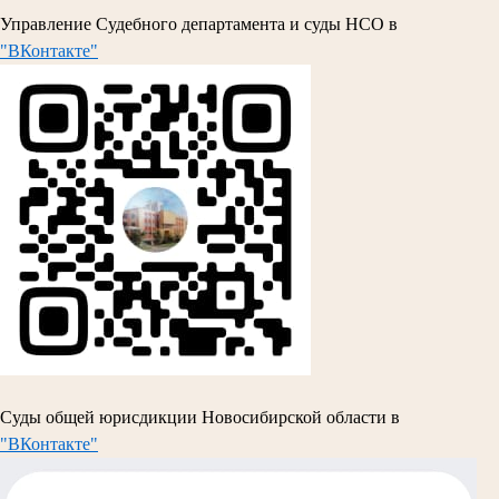
Управление Судебного департамента и суды НСО в
"ВКонтакте"
Суды общей юрисдикции Новосибирской области в
"ВКонтакте"