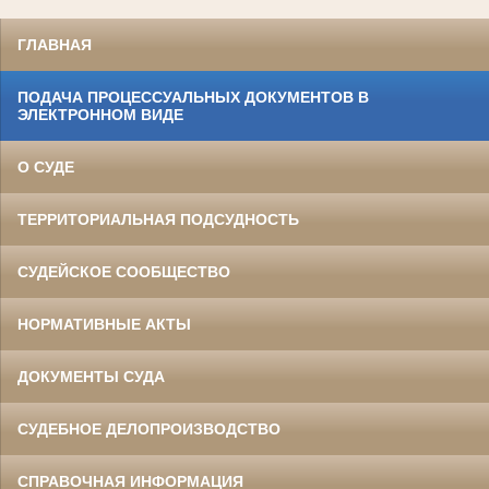
ГЛАВНАЯ
ПОДАЧА ПРОЦЕССУАЛЬНЫХ ДОКУМЕНТОВ В
ЭЛЕКТРОННОМ ВИДЕ
О СУДЕ
ТЕРРИТОРИАЛЬНАЯ ПОДСУДНОСТЬ
СУДЕЙСКОЕ СООБЩЕСТВО
НОРМАТИВНЫЕ АКТЫ
ДОКУМЕНТЫ СУДА
СУДЕБНОЕ ДЕЛОПРОИЗВОДСТВО
СПРАВОЧНАЯ ИНФОРМАЦИЯ