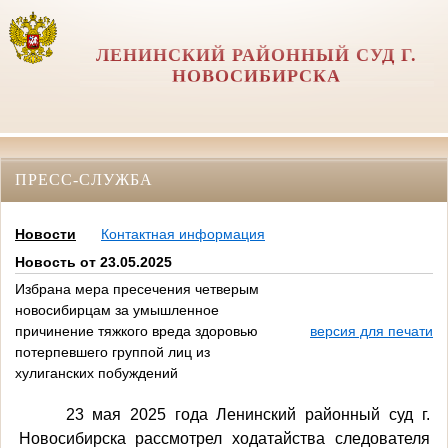
ЛЕНИНСКИЙ РАЙОННЫЙ СУД Г.
НОВОСИБИРСКА
ПРЕСС-СЛУЖБА
Новости
Контактная информация
Новость от 23.05.2025
Избрана мера пресечения четверым
новосибирцам за умышленное
причинение тяжкого вреда здоровью
версия для печати
потерпевшего группой лиц из
хулиганских побуждений
23 мая 2025 года Ленинский районный суд г.
Новосибирска рассмотрел
ходатайства следователя