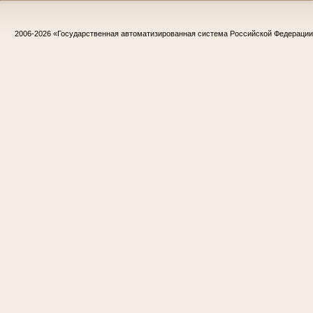
2006-2026
«Государственная автоматизированная система Российской Федераци