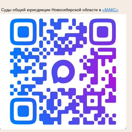
Суды общей юрисдикции Новосибирской области в
«МАКС»