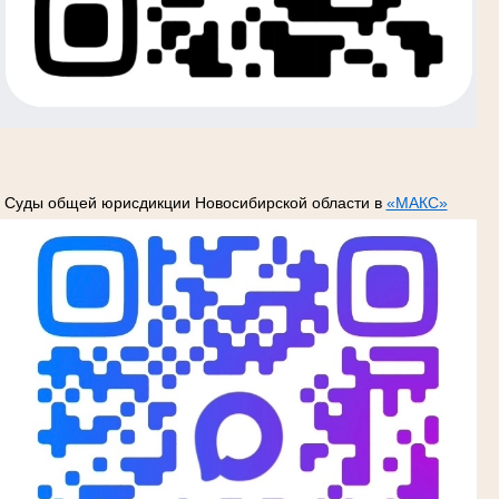
Суды общей юрисдикции Новосибирской области в
«МАКС»