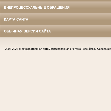
ВНЕПРОЦЕССУАЛЬНЫЕ ОБРАЩЕНИЯ
КАРТА САЙТА
ОБЫЧНАЯ ВЕРСИЯ САЙТА
2006-2026
«Государственная автоматизированная система Российской Федераци