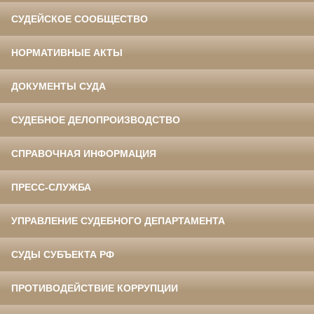
СУДЕЙСКОЕ СООБЩЕСТВО
НОРМАТИВНЫЕ АКТЫ
ДОКУМЕНТЫ СУДА
СУДЕБНОЕ ДЕЛОПРОИЗВОДСТВО
СПРАВОЧНАЯ ИНФОРМАЦИЯ
ПРЕСС-СЛУЖБА
УПРАВЛЕНИЕ СУДЕБНОГО ДЕПАРТАМЕНТА
СУДЫ СУБЪЕКТА РФ
ПРОТИВОДЕЙСТВИЕ КОРРУПЦИИ