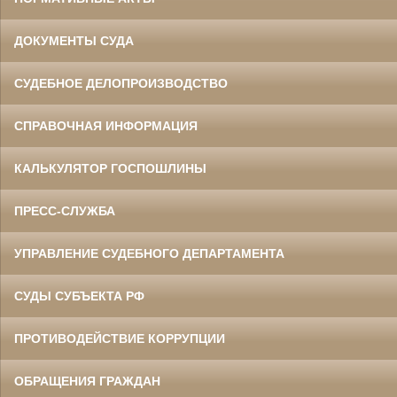
ДОКУМЕНТЫ СУДА
СУДЕБНОЕ ДЕЛОПРОИЗВОДСТВО
СПРАВОЧНАЯ ИНФОРМАЦИЯ
КАЛЬКУЛЯТОР ГОСПОШЛИНЫ
ПРЕСС-СЛУЖБА
УПРАВЛЕНИЕ СУДЕБНОГО ДЕПАРТАМЕНТА
СУДЫ СУБЪЕКТА РФ
ПРОТИВОДЕЙСТВИЕ КОРРУПЦИИ
ОБРАЩЕНИЯ ГРАЖДАН