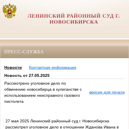
ЛЕНИНСКИЙ РАЙОННЫЙ СУД Г.
НОВОСИБИРСКА
ПРЕСС-СЛУЖБА
Новости
Контактная информация
Новость от 27.05.2025
Рассмотрено уголовное дело по
обвинению новосибирца в хулиганстве с
версия для печати
использованием неисправного газового
пистолета
27 мая 2025 Ленинский районный суд г. Новосибирска
рассмотрел уголовное дело в отношении Жданова Ивана в