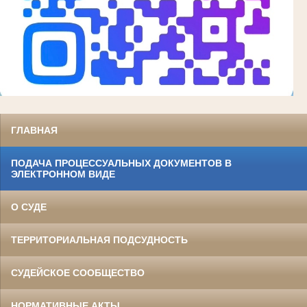
ГЛАВНАЯ
ПОДАЧА ПРОЦЕССУАЛЬНЫХ ДОКУМЕНТОВ В
ЭЛЕКТРОННОМ ВИДЕ
О СУДЕ
ТЕРРИТОРИАЛЬНАЯ ПОДСУДНОСТЬ
СУДЕЙСКОЕ СООБЩЕСТВО
НОРМАТИВНЫЕ АКТЫ