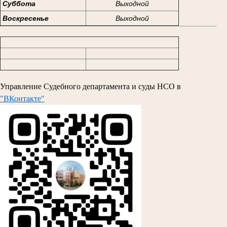
Суббота
Выходной
Воскресенье
Выходной
Управление Судебного департамента и суды НСО в
"ВКонтакте"