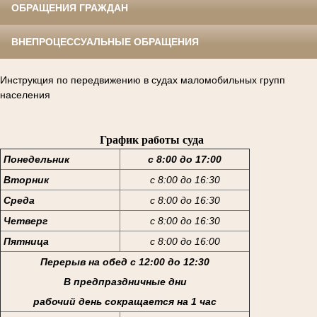
ОБРАЩЕНИЯ ГРАЖДАН
ВНЕПРОЦЕССУАЛЬНЫЕ ОБРАЩЕНИЯ
Инструкция по передвижению в судах маломобильных групп
населения
График работы суда
Понедельник
с 8:00 до 17:00
Вторник
с 8:00 до 16:30
Среда
с 8:00 до 16:30
Четверг
с 8:00 до 16:30
Пятница
с 8:00 до 16:00
Перерыв на обед с 12:00 до 12:30
В предпраздничные дни
рабочий день сокращается на 1 час