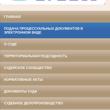
ГЛАВНАЯ
ПОДАЧА ПРОЦЕССУАЛЬНЫХ ДОКУМЕНТОВ В
ЭЛЕКТРОННОМ ВИДЕ
О СУДЕ
ТЕРРИТОРИАЛЬНАЯ ПОДСУДНОСТЬ
СУДЕЙСКОЕ СООБЩЕСТВО
НОРМАТИВНЫЕ АКТЫ
ДОКУМЕНТЫ СУДА
СУДЕБНОЕ ДЕЛОПРОИЗВОДСТВО