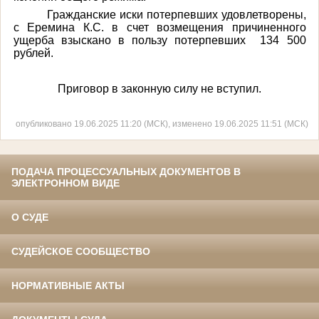
Гражданские иски потерпевших удовлетворены,
с Еремина К.С. в счет возмещения причиненного
ущерба взыскано в пользу потерпевших
134 500
рублей.
Приговор в законную силу не вступил.
опубликовано 19.06.2025 11:20 (МСК), изменено 19.06.2025 11:51 (МСК)
ПОДАЧА ПРОЦЕССУАЛЬНЫХ ДОКУМЕНТОВ В
ЭЛЕКТРОННОМ ВИДЕ
О СУДЕ
СУДЕЙСКОЕ СООБЩЕСТВО
НОРМАТИВНЫЕ АКТЫ