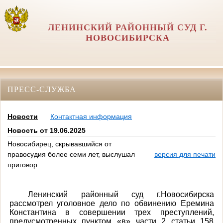
ЛЕНИНСКИЙ РАЙОННЫЙ СУД Г.
НОВОСИБИРСКА
ПРЕСС-СЛУЖБА
Новости
Контактная информация
Новость от 19.06.2025
Новосибирец, скрывавшийся от
правосудия более семи лет, выслушал
версия для печати
приговор.
Ленинский районный суд г.Новосибирска
рассмотрел уголовное дело по обвинению Еремина
Константина в совершении трех преступлений,
предусмотренных пунктом «в» части 2 статьи 158