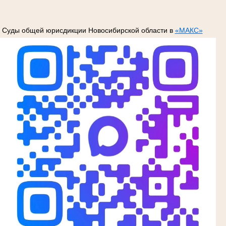
Суды общей юрисдикции Новосибирской области в
«МАКС»