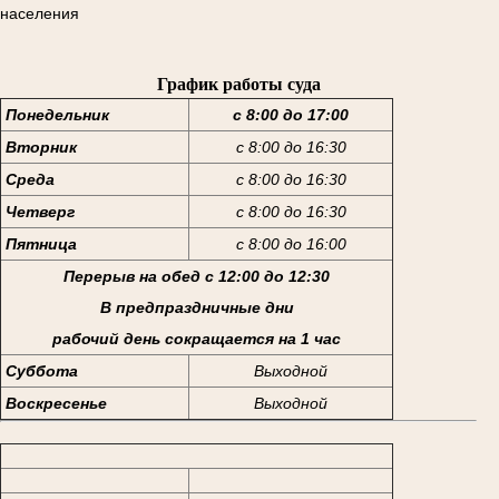
населения
График работы суда
Понедельник
с 8:00 до 17:00
Вторник
с 8:00 до 16:30
Среда
с 8:00 до 16:30
Четверг
с 8:00 до 16:30
Пятница
с 8:00 до 16:00
Перерыв на обед с 12:00 до 12:30
В предпраздничные дни
рабочий день сокращается на 1 час
Суббота
Выходной
Воскресенье
Выходной