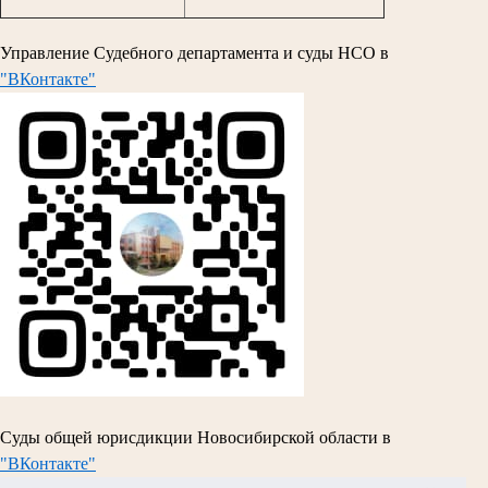
Управление Судебного департамента и суды НСО в
"ВКонтакте"
Суды общей юрисдикции Новосибирской области в
"ВКонтакте"