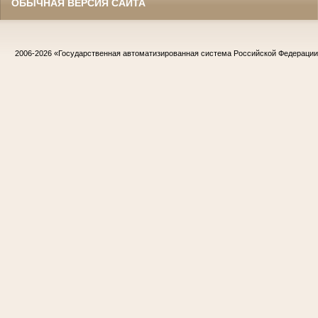
ОБЫЧНАЯ ВЕРСИЯ САЙТА
2006-2026
«Государственная автоматизированная система Российской Федераци