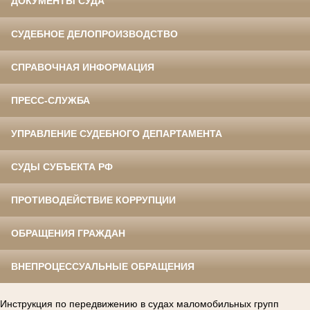
ДОКУМЕНТЫ СУДА
СУДЕБНОЕ ДЕЛОПРОИЗВОДСТВО
СПРАВОЧНАЯ ИНФОРМАЦИЯ
ПРЕСС-СЛУЖБА
УПРАВЛЕНИЕ СУДЕБНОГО ДЕПАРТАМЕНТА
СУДЫ СУБЪЕКТА РФ
ПРОТИВОДЕЙСТВИЕ КОРРУПЦИИ
ОБРАЩЕНИЯ ГРАЖДАН
ВНЕПРОЦЕССУАЛЬНЫЕ ОБРАЩЕНИЯ
Инструкция по передвижению в судах маломобильных групп