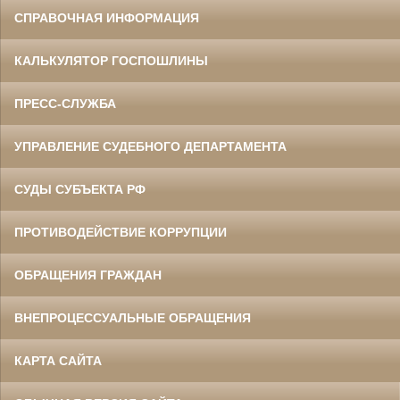
СПРАВОЧНАЯ ИНФОРМАЦИЯ
КАЛЬКУЛЯТОР ГОСПОШЛИНЫ
ПРЕСС-СЛУЖБА
УПРАВЛЕНИЕ СУДЕБНОГО ДЕПАРТАМЕНТА
СУДЫ СУБЪЕКТА РФ
ПРОТИВОДЕЙСТВИЕ КОРРУПЦИИ
ОБРАЩЕНИЯ ГРАЖДАН
ВНЕПРОЦЕССУАЛЬНЫЕ ОБРАЩЕНИЯ
КАРТА САЙТА