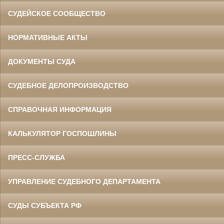
СУДЕЙСКОЕ СООБЩЕСТВО
НОРМАТИВНЫЕ АКТЫ
ДОКУМЕНТЫ СУДА
СУДЕБНОЕ ДЕЛОПРОИЗВОДСТВО
СПРАВОЧНАЯ ИНФОРМАЦИЯ
КАЛЬКУЛЯТОР ГОСПОШЛИНЫ
ПРЕСС-СЛУЖБА
УПРАВЛЕНИЕ СУДЕБНОГО ДЕПАРТАМЕНТА
СУДЫ СУБЪЕКТА РФ