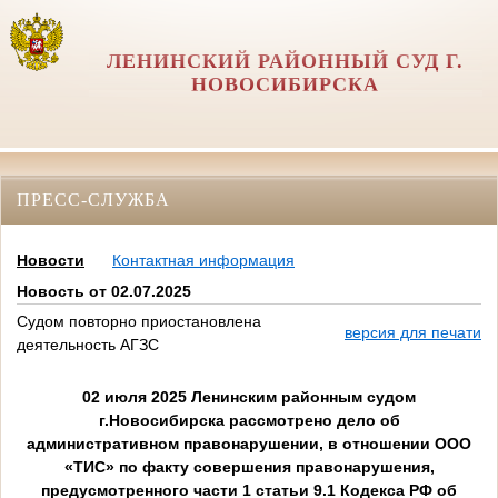
ЛЕНИНСКИЙ РАЙОННЫЙ СУД Г.
НОВОСИБИРСКА
ПРЕСС-СЛУЖБА
Новости
Контактная информация
Новость от 02.07.2025
Судом повторно приостановлена
версия для печати
деятельность АГЗС
02 июля 2025 Ленинским районным судом
г.Новосибирска рассмотрено дело об
административном правонарушении, в отношении ООО
«ТИС» по факту совершения правонарушения,
предусмотренного части 1 статьи 9.1 Кодекса РФ об