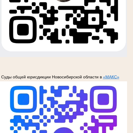
Суды общей юрисдикции Новосибирской области в
«МАКС»