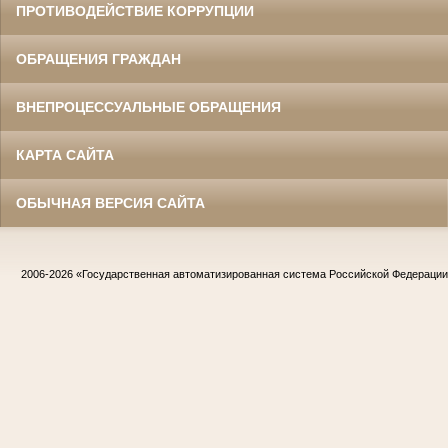
ПРОТИВОДЕЙСТВИЕ КОРРУПЦИИ
ОБРАЩЕНИЯ ГРАЖДАН
ВНЕПРОЦЕССУАЛЬНЫЕ ОБРАЩЕНИЯ
КАРТА САЙТА
ОБЫЧНАЯ ВЕРСИЯ САЙТА
2006-2026
«Государственная автоматизированная система Российской Федераци