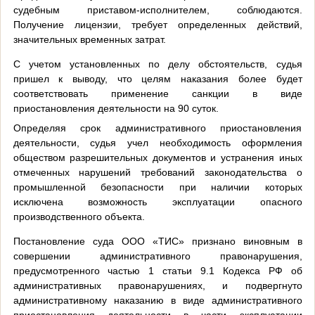
судебным приставом-исполнителем, соблюдаются.
Получение лицензии, требует определенных действий,
значительных временных затрат.
С учетом установленных по делу обстоятельств, судья
пришел к выводу, что целям наказания более будет
соответствовать применение санкции в виде
приостановления деятельности на 90 суток.
Определяя срок административного приостановления
деятельности, судья учел необходимость оформления
обществом разрешительных документов и устранения иных
отмеченных нарушений требований законодательства о
промышленной безопасности при наличии которых
исключена возможность эксплуатации опасного
производственного объекта.
Постановление суда ООО «ТИС» признано виновным в
совершении административного правонарушения,
предусмотренного частью 1 статьи 9.1 Кодекса РФ об
административных правонарушениях, и подвергнуто
административному наказанию в виде административного
приостановления деятельности в части эксплуатации