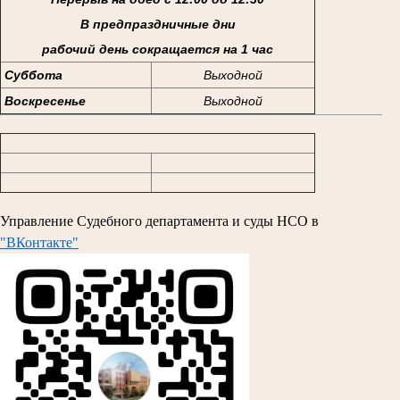
В предпраздничные дни
рабочий день сокращается на 1 час
Суббота
Выходной
Воскресенье
Выходной
Управление Судебного департамента и суды НСО в
"ВКонтакте"