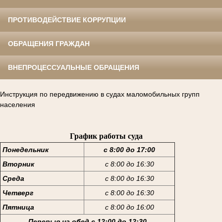
ПРОТИВОДЕЙСТВИЕ КОРРУПЦИИ
ОБРАЩЕНИЯ ГРАЖДАН
ВНЕПРОЦЕССУАЛЬНЫЕ ОБРАЩЕНИЯ
Инструкция по передвижению в судах маломобильных групп
населения
График работы суда
Понедельник
с 8:00 до 17:00
Вторник
с 8:00 до 16:30
Среда
с 8:00 до 16:30
Четверг
с 8:00 до 16:30
Пятница
с 8:00 до 16:00
Перерыв на обед с 12:00 до 12:30