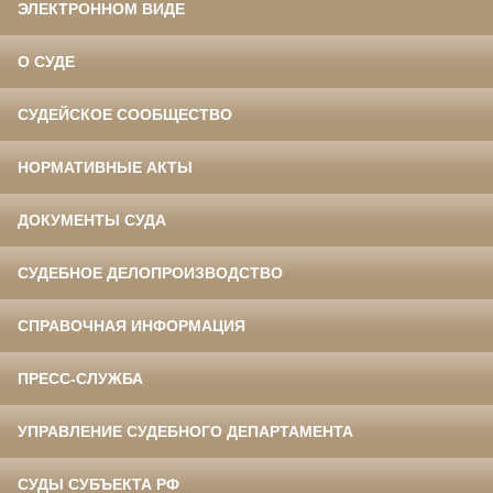
ЭЛЕКТРОННОМ ВИДЕ
О СУДЕ
СУДЕЙСКОЕ СООБЩЕСТВО
НОРМАТИВНЫЕ АКТЫ
ДОКУМЕНТЫ СУДА
СУДЕБНОЕ ДЕЛОПРОИЗВОДСТВО
СПРАВОЧНАЯ ИНФОРМАЦИЯ
ПРЕСС-СЛУЖБА
УПРАВЛЕНИЕ СУДЕБНОГО ДЕПАРТАМЕНТА
СУДЫ СУБЪЕКТА РФ