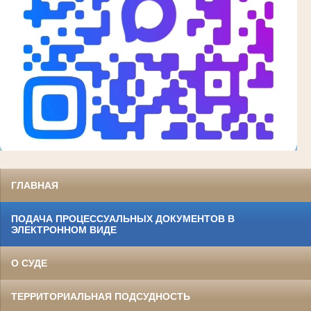
ГЛАВНАЯ
ПОДАЧА ПРОЦЕССУАЛЬНЫХ ДОКУМЕНТОВ В
ЭЛЕКТРОННОМ ВИДЕ
О СУДЕ
ТЕРРИТОРИАЛЬНАЯ ПОДСУДНОСТЬ