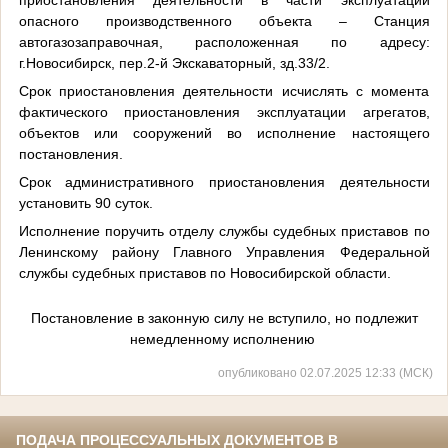
опасного производственного объекта – Станция
автогазозаправочная, расположенная по адресу:
г.Новосибирск, пер.2-й Экскаваторный, зд.33/2.
Срок приостановления деятельности исчислять с момента
фактического приостановления эксплуатации агрегатов,
объектов или сооружений во исполнение настоящего
постановления.
Срок административного приостановления деятельности
установить 90 суток.
Исполнение поручить отделу службы судебных приставов по
Ленинскому району Главного Управления Федеральной
службы судебных приставов по Новосибирской области.
Постановление в законную силу не вступило, но подлежит
немедленному исполнению
опубликовано 02.07.2025 12:33 (МСК)
ПОДАЧА ПРОЦЕССУАЛЬНЫХ ДОКУМЕНТОВ В