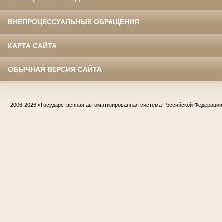
ВНЕПРОЦЕССУАЛЬНЫЕ ОБРАЩЕНИЯ
КАРТА САЙТА
ОБЫЧНАЯ ВЕРСИЯ САЙТА
2006-2026
«Государственная автоматизированная система Российской Федераци