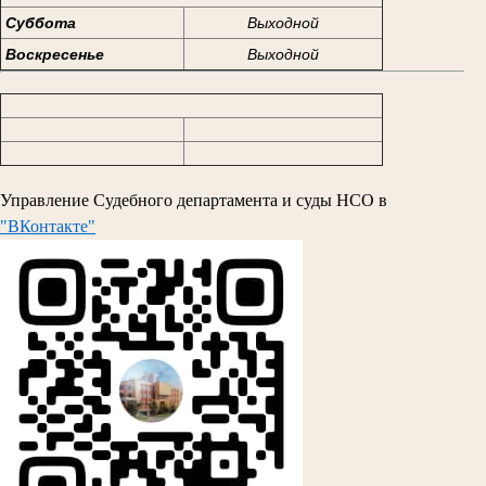
Суббота
Выходной
Воскресенье
Выходной
Управление Судебного департамента и суды НСО в
"ВКонтакте"