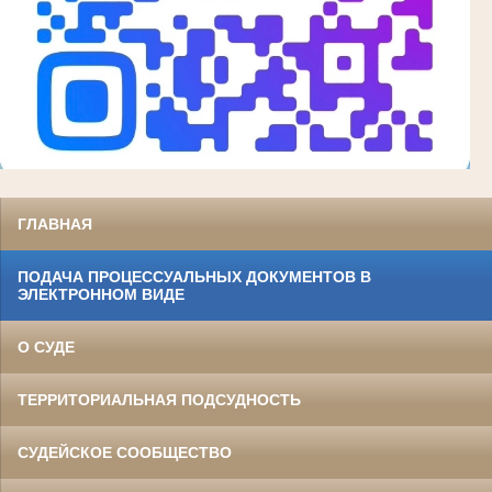
ГЛАВНАЯ
ПОДАЧА ПРОЦЕССУАЛЬНЫХ ДОКУМЕНТОВ В
ЭЛЕКТРОННОМ ВИДЕ
О СУДЕ
ТЕРРИТОРИАЛЬНАЯ ПОДСУДНОСТЬ
СУДЕЙСКОЕ СООБЩЕСТВО