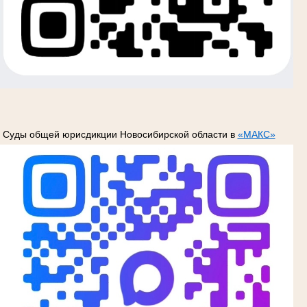
Суды общей юрисдикции Новосибирской области в
«МАКС»