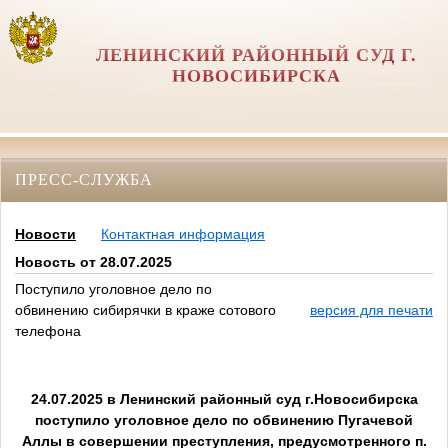
ЛЕНИНСКИЙ РАЙОННЫЙ СУД Г.
НОВОСИБИРСКА
ПРЕСС-СЛУЖБА
Новости
Контактная информация
Новость от 28.07.2025
Поступило уголовное дело по
обвинению сибирячки в краже сотового
версия для печати
телефона
24.07.2025 в Ленинский районный суд г.Новосибирска
поступило уголовное дело по обвинению Пугачевой
Аллы в совершении преступления, предусмотренного п.