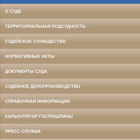
О СУДЕ
ТЕРРИТОРИАЛЬНАЯ ПОДСУДНОСТЬ
СУДЕЙСКОЕ СООБЩЕСТВО
НОРМАТИВНЫЕ АКТЫ
ДОКУМЕНТЫ СУДА
СУДЕБНОЕ ДЕЛОПРОИЗВОДСТВО
СПРАВОЧНАЯ ИНФОРМАЦИЯ
КАЛЬКУЛЯТОР ГОСПОШЛИНЫ
ПРЕСС-СЛУЖБА