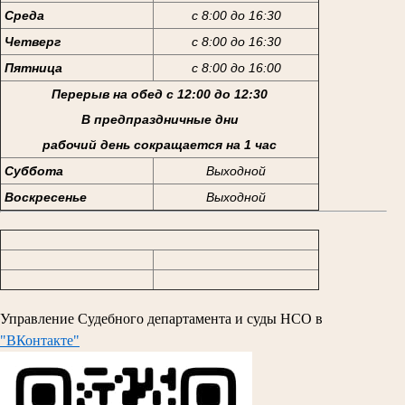
Среда
с 8:00 до 16:30
Четверг
с 8:00 до 16:30
Пятница
с 8:00 до 16:00
Перерыв на обед с 12:00 до 12:30
В предпраздничные дни
рабочий день сокращается на 1 час
Суббота
Выходной
Воскресенье
Выходной
Управление Судебного департамента и суды НСО в
"ВКонтакте"