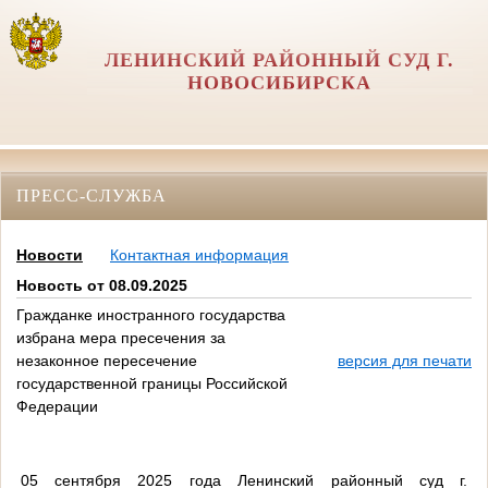
ЛЕНИНСКИЙ РАЙОННЫЙ СУД Г.
НОВОСИБИРСКА
ПРЕСС-СЛУЖБА
Новости
Контактная информация
Новость от 08.09.2025
Гражданке иностранного государства
избрана мера пресечения за
незаконное пересечение
версия для печати
государственной границы Российской
Федерации
05 сентября 2025 года Ленинский районный суд г.