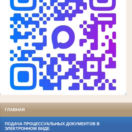
ГЛАВНАЯ
ПОДАЧА ПРОЦЕССУАЛЬНЫХ ДОКУМЕНТОВ В
ЭЛЕКТРОННОМ ВИДЕ