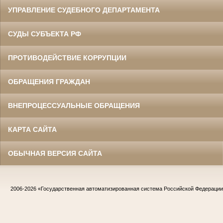
УПРАВЛЕНИЕ СУДЕБНОГО ДЕПАРТАМЕНТА
СУДЫ СУБЪЕКТА РФ
ПРОТИВОДЕЙСТВИЕ КОРРУПЦИИ
ОБРАЩЕНИЯ ГРАЖДАН
ВНЕПРОЦЕССУАЛЬНЫЕ ОБРАЩЕНИЯ
КАРТА САЙТА
ОБЫЧНАЯ ВЕРСИЯ САЙТА
2006-2026
«Государственная автоматизированная система Российской Федераци