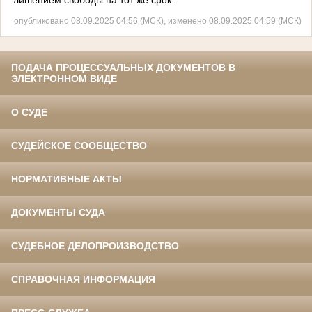
опубликовано 08.09.2025 04:56 (МСК), изменено 08.09.2025 04:59 (МСК)
ПОДАЧА ПРОЦЕССУАЛЬНЫХ ДОКУМЕНТОВ В
ЭЛЕКТРОННОМ ВИДЕ
О СУДЕ
СУДЕЙСКОЕ СООБЩЕСТВО
НОРМАТИВНЫЕ АКТЫ
ДОКУМЕНТЫ СУДА
СУДЕБНОЕ ДЕЛОПРОИЗВОДСТВО
СПРАВОЧНАЯ ИНФОРМАЦИЯ