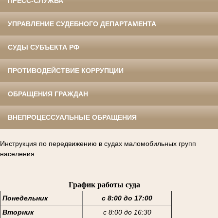
ПРЕСС-СЛУЖБА
УПРАВЛЕНИЕ СУДЕБНОГО ДЕПАРТАМЕНТА
СУДЫ СУБЪЕКТА РФ
ПРОТИВОДЕЙСТВИЕ КОРРУПЦИИ
ОБРАЩЕНИЯ ГРАЖДАН
ВНЕПРОЦЕССУАЛЬНЫЕ ОБРАЩЕНИЯ
Инструкция по передвижению в судах маломобильных групп
населения
График работы суда
Понедельник
с 8:00 до 17:00
Вторник
с 8:00 до 16:30