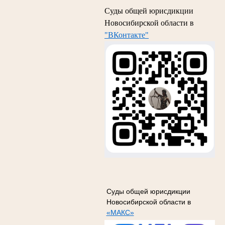
Суды общей юрисдикции
Новосибирской области в
"ВКонтакте"
Суды общей юрисдикции
Новосибирской области в
«МАКС»