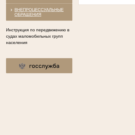
ВНЕПРОЦЕССУАЛЬНЫЕ
ОБРАЩЕНИЯ
Инструкция по передвижению в
судах маломобильных групп
населения