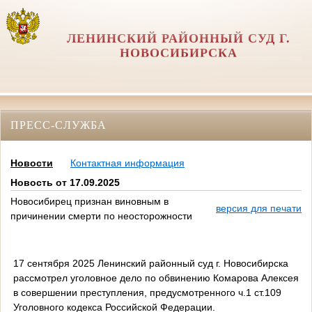
ЛЕНИНСКИЙ РАЙОННЫЙ СУД Г.
НОВОСИБИРСКА
ПРЕСС-СЛУЖБА
Новости
Контактная информация
Новость от 17.09.2025
Новосибирец признан виновным в
версия для печати
причинении смерти по неосторожности
17 сентября 2025 Ленинский районный суд г. Новосибирска
рассмотрел уголовное дело по обвинению Комарова Алексея
в совершении преступления, предусмотренного ч.1 ст.109
Уголовного кодекса Российской Федерации.