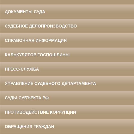
ДОКУМЕНТЫ СУДА
СУДЕБНОЕ ДЕЛОПРОИЗВОДСТВО
СПРАВОЧНАЯ ИНФОРМАЦИЯ
КАЛЬКУЛЯТОР ГОСПОШЛИНЫ
ПРЕСС-СЛУЖБА
УПРАВЛЕНИЕ СУДЕБНОГО ДЕПАРТАМЕНТА
СУДЫ СУБЪЕКТА РФ
ПРОТИВОДЕЙСТВИЕ КОРРУПЦИИ
ОБРАЩЕНИЯ ГРАЖДАН