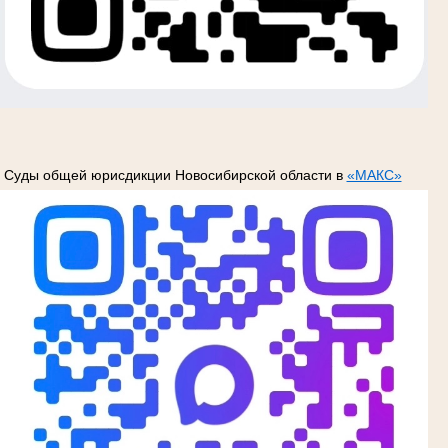
Суды общей юрисдикции Новосибирской области в
«МАКС»