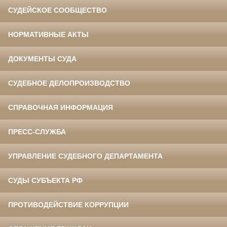
СУДЕЙСКОЕ СООБЩЕСТВО
НОРМАТИВНЫЕ АКТЫ
ДОКУМЕНТЫ СУДА
СУДЕБНОЕ ДЕЛОПРОИЗВОДСТВО
СПРАВОЧНАЯ ИНФОРМАЦИЯ
ПРЕСС-СЛУЖБА
УПРАВЛЕНИЕ СУДЕБНОГО ДЕПАРТАМЕНТА
СУДЫ СУБЪЕКТА РФ
ПРОТИВОДЕЙСТВИЕ КОРРУПЦИИ