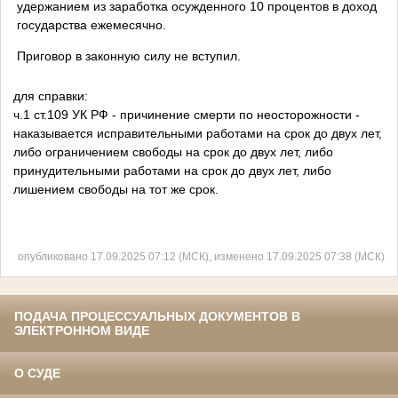
удержанием из заработка осужденного 10 процентов в доход
государства ежемесячно.
Приговор в законную силу не вступил.
для справки:
ч.1 ст.109 УК РФ - причинение смерти по неосторожности -
наказывается исправительными работами на срок до двух лет,
либо ограничением свободы на срок до двух лет, либо
принудительными работами на срок до двух лет, либо
лишением свободы на тот же срок.
опубликовано 17.09.2025 07:12 (МСК), изменено 17.09.2025 07:38 (МСК)
ПОДАЧА ПРОЦЕССУАЛЬНЫХ ДОКУМЕНТОВ В
ЭЛЕКТРОННОМ ВИДЕ
О СУДЕ