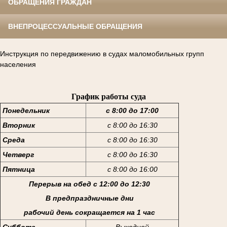
ОБРАЩЕНИЯ ГРАЖДАН
ВНЕПРОЦЕССУАЛЬНЫЕ ОБРАЩЕНИЯ
Инструкция по передвижению в судах маломобильных групп
населения
График работы суда
Понедельник
с 8:00 до 17:00
Вторник
с 8:00 до 16:30
Среда
с 8:00 до 16:30
Четверг
с 8:00 до 16:30
Пятница
с 8:00 до 16:00
Перерыв на обед с 12:00 до 12:30
В предпраздничные дни
рабочий день сокращается на 1 час
Суббота
Выходной