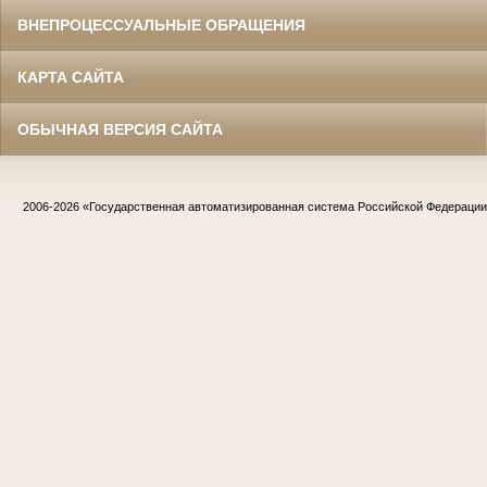
ВНЕПРОЦЕССУАЛЬНЫЕ ОБРАЩЕНИЯ
КАРТА САЙТА
ОБЫЧНАЯ ВЕРСИЯ САЙТА
2006-2026
«Государственная автоматизированная система Российской Федераци