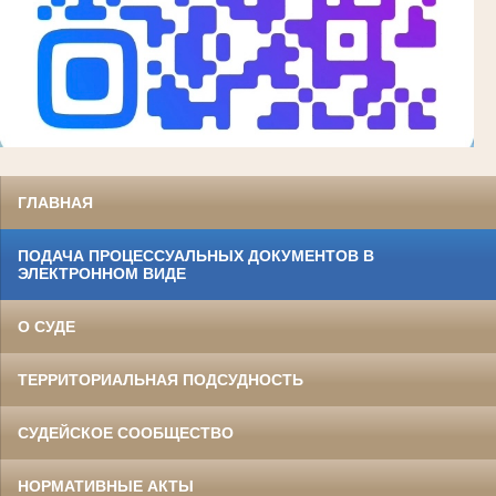
ГЛАВНАЯ
ПОДАЧА ПРОЦЕССУАЛЬНЫХ ДОКУМЕНТОВ В
ЭЛЕКТРОННОМ ВИДЕ
О СУДЕ
ТЕРРИТОРИАЛЬНАЯ ПОДСУДНОСТЬ
СУДЕЙСКОЕ СООБЩЕСТВО
НОРМАТИВНЫЕ АКТЫ