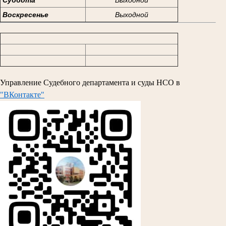
Воскресенье
Выходной
Управление Судебного департамента и суды НСО в
"ВКонтакте"