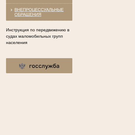
ВНЕПРОЦЕССУАЛЬНЫЕ
ОБРАЩЕНИЯ
Инструкция по передвижению в
судах маломобильных групп
населения