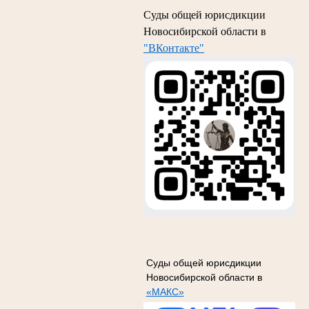
Суды общей юрисдикции
Новосибирской области в
"ВКонтакте"
Суды общей юрисдикции
Новосибирской области в
«МАКС»