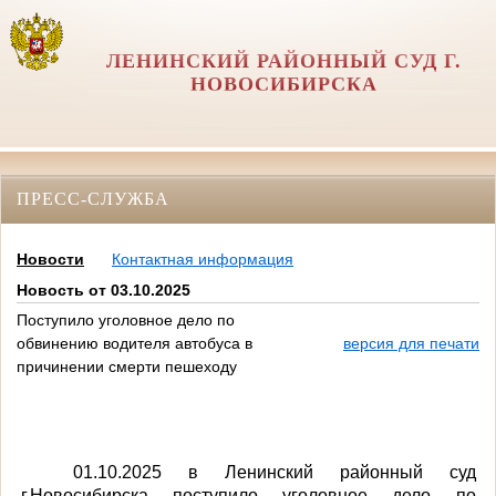
ЛЕНИНСКИЙ РАЙОННЫЙ СУД Г.
НОВОСИБИРСКА
ПРЕСС-СЛУЖБА
Новости
Контактная информация
Новость от 03.10.2025
Поступило уголовное дело по
обвинению водителя автобуса в
версия для печати
причинении смерти пешеходу
01.10.2025 в Ленинский районный суд
г.Новосибирска поступило уголовное дело по