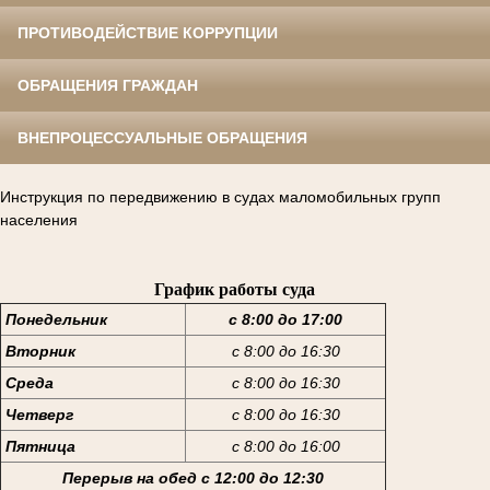
ПРОТИВОДЕЙСТВИЕ КОРРУПЦИИ
ОБРАЩЕНИЯ ГРАЖДАН
ВНЕПРОЦЕССУАЛЬНЫЕ ОБРАЩЕНИЯ
Инструкция по передвижению в судах маломобильных групп
населения
График работы суда
Понедельник
с 8:00 до 17:00
Вторник
с 8:00 до 16:30
Среда
с 8:00 до 16:30
Четверг
с 8:00 до 16:30
Пятница
с 8:00 до 16:00
Перерыв на обед с 12:00 до 12:30