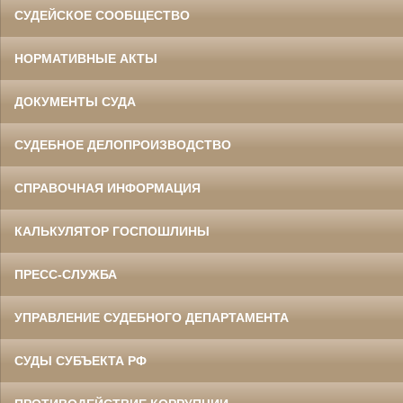
СУДЕЙСКОЕ СООБЩЕСТВО
НОРМАТИВНЫЕ АКТЫ
ДОКУМЕНТЫ СУДА
СУДЕБНОЕ ДЕЛОПРОИЗВОДСТВО
СПРАВОЧНАЯ ИНФОРМАЦИЯ
КАЛЬКУЛЯТОР ГОСПОШЛИНЫ
ПРЕСС-СЛУЖБА
УПРАВЛЕНИЕ СУДЕБНОГО ДЕПАРТАМЕНТА
СУДЫ СУБЪЕКТА РФ