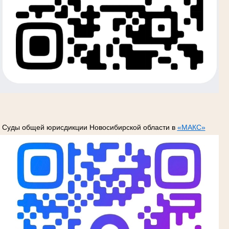
Суды общей юрисдикции Новосибирской области в
«МАКС»