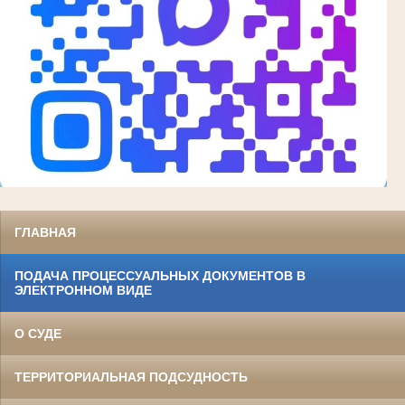
ГЛАВНАЯ
ПОДАЧА ПРОЦЕССУАЛЬНЫХ ДОКУМЕНТОВ В
ЭЛЕКТРОННОМ ВИДЕ
О СУДЕ
ТЕРРИТОРИАЛЬНАЯ ПОДСУДНОСТЬ