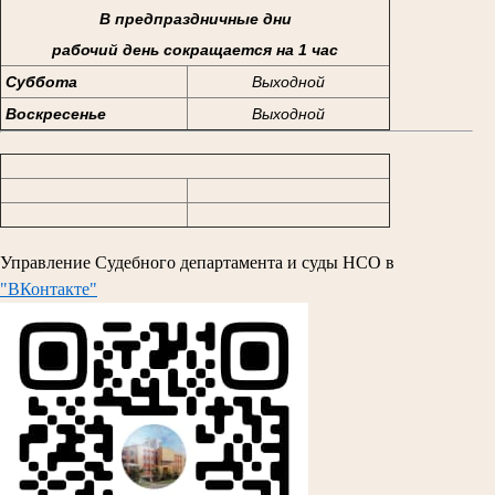
В предпраздничные дни
рабочий день сокращается на 1 час
Суббота
Выходной
Воскресенье
Выходной
Управление Судебного департамента и суды НСО в
"ВКонтакте"