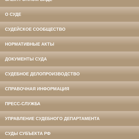
О СУДЕ
СУДЕЙСКОЕ СООБЩЕСТВО
НОРМАТИВНЫЕ АКТЫ
ДОКУМЕНТЫ СУДА
СУДЕБНОЕ ДЕЛОПРОИЗВОДСТВО
СПРАВОЧНАЯ ИНФОРМАЦИЯ
ПРЕСС-СЛУЖБА
УПРАВЛЕНИЕ СУДЕБНОГО ДЕПАРТАМЕНТА
СУДЫ СУБЪЕКТА РФ