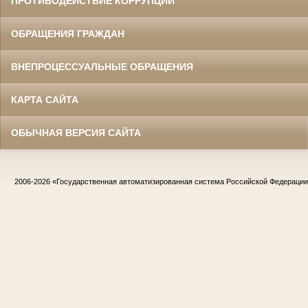
ПРОТИВОДЕЙСТВИЕ КОРРУПЦИИ
ОБРАЩЕНИЯ ГРАЖДАН
ВНЕПРОЦЕССУАЛЬНЫЕ ОБРАЩЕНИЯ
КАРТА САЙТА
ОБЫЧНАЯ ВЕРСИЯ САЙТА
2006-2026
«Государственная автоматизированная система Российской Федераци