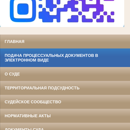
ГЛАВНАЯ
ПОДАЧА ПРОЦЕССУАЛЬНЫХ ДОКУМЕНТОВ В
ЭЛЕКТРОННОМ ВИДЕ
О СУДЕ
ТЕРРИТОРИАЛЬНАЯ ПОДСУДНОСТЬ
СУДЕЙСКОЕ СООБЩЕСТВО
НОРМАТИВНЫЕ АКТЫ
ДОКУМЕНТЫ СУДА