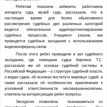
Ребятам показали кабинеты работников
аппарата суда, музей суда, рассказали, что в
настоящее время для более объективного
рассмотрения судебных дел различных категорий
ведется обязательное аудиопротоколирование
судебных процессов. Учащиеся узнали, как
проводятся судебные заседания с использованием
видеоконференц-связи.
После этого ребят проводили в зал судебного
заседания, где помощник судьи Кирпина Т.С.
рассказала им об основах судебной системы в
Российской Федерации – о структуре судебной власти,
о видах судов, об основах института мировых судей, а
также рассказала об особенностях привлечения к
уголовной ответственности несовершеннолетних,
ответила на интересующие ребят вопросы.
Экскурсия позволила
познакомиться со