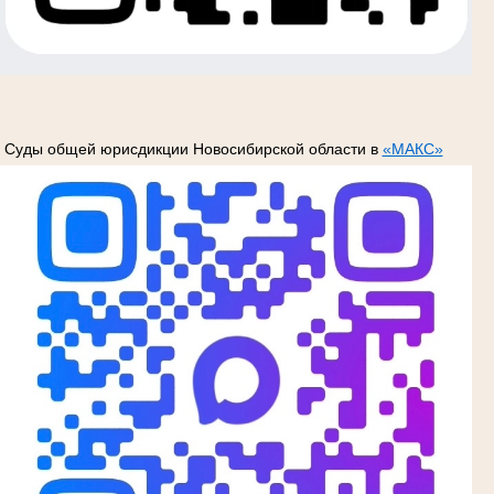
Суды общей юрисдикции Новосибирской области в
«МАКС»