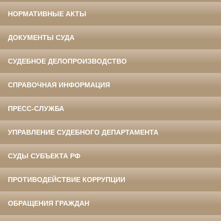
НОРМАТИВНЫЕ АКТЫ
ДОКУМЕНТЫ СУДА
СУДЕБНОЕ ДЕЛОПРОИЗВОДСТВО
СПРАВОЧНАЯ ИНФОРМАЦИЯ
ПРЕСС-СЛУЖБА
УПРАВЛЕНИЕ СУДЕБНОГО ДЕПАРТАМЕНТА
СУДЫ СУБЪЕКТА РФ
ПРОТИВОДЕЙСТВИЕ КОРРУПЦИИ
ОБРАЩЕНИЯ ГРАЖДАН