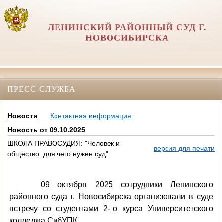
ЛЕНИНСКИЙ РАЙОННЫЙ СУД Г.
НОВОСИБИРСКА
ПРЕСС-СЛУЖБА
Новости
Контактная информация
Новость от 09.10.2025
ШКОЛА ПРАВОСУДИЯ: "Человек и
версия для печати
общество: для чего нужен суд"
0
9 октября 2025 сотрудники
Ленинского
районного суда г. Новосибирска организовали в суде
встречу со студентами 2-го курса Университетского
колледжа СибУПК.