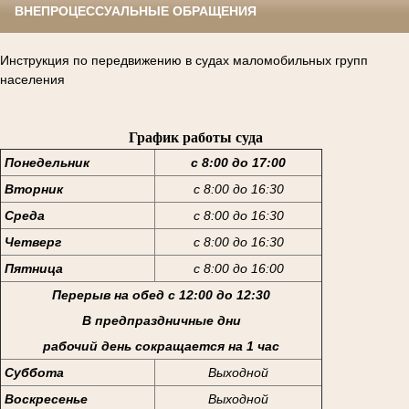
ВНЕПРОЦЕССУАЛЬНЫЕ ОБРАЩЕНИЯ
Инструкция по передвижению в судах маломобильных групп
населения
График работы суда
Понедельник
с 8:00 до 17:00
Вторник
с 8:00 до 16:30
Среда
с 8:00 до 16:30
Четверг
с 8:00 до 16:30
Пятница
с 8:00 до 16:00
Перерыв на обед с 12:00 до 12:30
В предпраздничные дни
рабочий день сокращается на 1 час
Суббота
Выходной
Воскресенье
Выходной