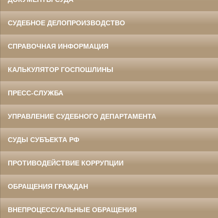
СУДЕБНОЕ ДЕЛОПРОИЗВОДСТВО
СПРАВОЧНАЯ ИНФОРМАЦИЯ
КАЛЬКУЛЯТОР ГОСПОШЛИНЫ
ПРЕСС-СЛУЖБА
УПРАВЛЕНИЕ СУДЕБНОГО ДЕПАРТАМЕНТА
СУДЫ СУБЪЕКТА РФ
ПРОТИВОДЕЙСТВИЕ КОРРУПЦИИ
ОБРАЩЕНИЯ ГРАЖДАН
ВНЕПРОЦЕССУАЛЬНЫЕ ОБРАЩЕНИЯ