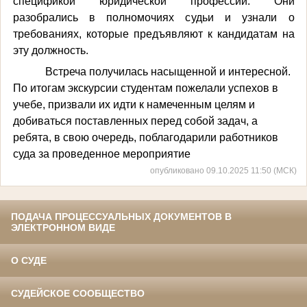
спецификой юридической профессии. Они
разобрались в полномочиях судьи и узнали о
требованиях, которые предъявляют к кандидатам на
эту должность.
Встреча получилась насыщенной и интересной.
По итогам экскурсии студентам пожелали успехов в
учебе, призвали их идти к намеченным целям и
добиваться поставленных перед собой задач, а
ребята, в свою очередь, поблагодарили работников
суда за проведенное мероприятие
опубликовано 09.10.2025 11:50 (МСК)
ПОДАЧА ПРОЦЕССУАЛЬНЫХ ДОКУМЕНТОВ В
ЭЛЕКТРОННОМ ВИДЕ
О СУДЕ
СУДЕЙСКОЕ СООБЩЕСТВО