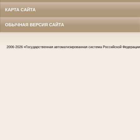
КАРТА САЙТА
ОБЫЧНАЯ ВЕРСИЯ САЙТА
2006-2026
«Государственная автоматизированная система Российской Федераци