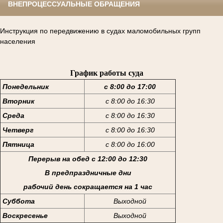
ВНЕПРОЦЕССУАЛЬНЫЕ ОБРАЩЕНИЯ
Инструкция по передвижению в судах маломобильных групп
населения
График работы суда
Понедельник
с 8:00 до 17:00
Вторник
с 8:00 до 16:30
Среда
с 8:00 до 16:30
Четверг
с 8:00 до 16:30
Пятница
с 8:00 до 16:00
Перерыв на обед с 12:00 до 12:30
В предпраздничные дни
рабочий день сокращается на 1 час
Суббота
Выходной
Воскресенье
Выходной