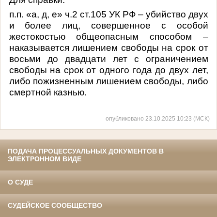
п.п. «а, д, е» ч.2 ст.105 УК РФ – убийство двух
и более лиц, совершенное с особой
жестокостью общеопасным способом –
наказывается лишением свободы на срок от
восьми до двадцати лет с ограничением
свободы на срок от одного года до двух лет,
либо пожизненным лишением свободы, либо
смертной казнью.
опубликовано 23.10.2025 10:23 (МСК)
ПОДАЧА ПРОЦЕССУАЛЬНЫХ ДОКУМЕНТОВ В
ЭЛЕКТРОННОМ ВИДЕ
О СУДЕ
СУДЕЙСКОЕ СООБЩЕСТВО