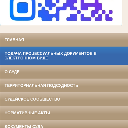
ГЛАВНАЯ
ПОДАЧА ПРОЦЕССУАЛЬНЫХ ДОКУМЕНТОВ В
ЭЛЕКТРОННОМ ВИДЕ
О СУДЕ
ТЕРРИТОРИАЛЬНАЯ ПОДСУДНОСТЬ
СУДЕЙСКОЕ СООБЩЕСТВО
НОРМАТИВНЫЕ АКТЫ
ДОКУМЕНТЫ СУДА