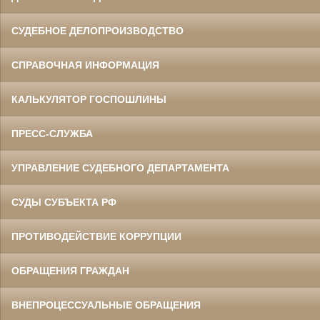
СУДЕБНОЕ ДЕЛОПРОИЗВОДСТВО
СПРАВОЧНАЯ ИНФОРМАЦИЯ
КАЛЬКУЛЯТОР ГОСПОШЛИНЫ
ПРЕСС-СЛУЖБА
УПРАВЛЕНИЕ СУДЕБНОГО ДЕПАРТАМЕНТА
СУДЫ СУБЪЕКТА РФ
ПРОТИВОДЕЙСТВИЕ КОРРУПЦИИ
ОБРАЩЕНИЯ ГРАЖДАН
ВНЕПРОЦЕССУАЛЬНЫЕ ОБРАЩЕНИЯ