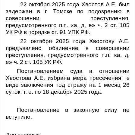
22 октября 2025 года Хвостов А.Е. был
задержан в г. Томске по подозрению в
совершении преступления,
предусмотренного п.п. «а, д, е» ч. 2 ст. 105
УК РФ в порядке ст. 91 УПК РФ.
22 октября 2025 года Хвостову А.Е.
предъявлено обвинение в совершении
преступления, предусмотренного п.п. «а, д,
е» ч. 2 ст. 105 УК РФ.
Постановлением суда в отношении
Хвостова А.Е. избрана мера пресечения
в
виде заключения под стражу на 1 месяц 26
суток, т. е. по 18 декабря 2025 года.
Постановление в законную силу не
вступило.
Для справки: