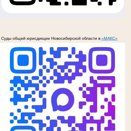
Суды общей юрисдикции Новосибирской области в
«МАКС»