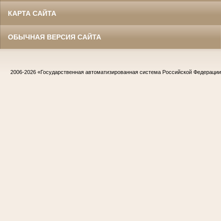
КАРТА САЙТА
ОБЫЧНАЯ ВЕРСИЯ САЙТА
2006-2026
«Государственная автоматизированная система Российской Федераци