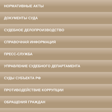
НОРМАТИВНЫЕ АКТЫ
ДОКУМЕНТЫ СУДА
СУДЕБНОЕ ДЕЛОПРОИЗВОДСТВО
СПРАВОЧНАЯ ИНФОРМАЦИЯ
ПРЕСС-СЛУЖБА
УПРАВЛЕНИЕ СУДЕБНОГО ДЕПАРТАМЕНТА
СУДЫ СУБЪЕКТА РФ
ПРОТИВОДЕЙСТВИЕ КОРРУПЦИИ
ОБРАЩЕНИЯ ГРАЖДАН