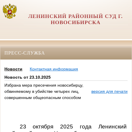
ЛЕНИНСКИЙ РАЙОННЫЙ СУД Г.
НОВОСИБИРСКА
ПРЕСС-СЛУЖБА
Новости
Контактная информация
Новость от 23.10.2025
Избрана мера пресечения новосибирцу,
обвиняемому в убийстве четырех лиц,
версия для печати
совершенным общеопасным способом
23 октября 2025 года Ленинский