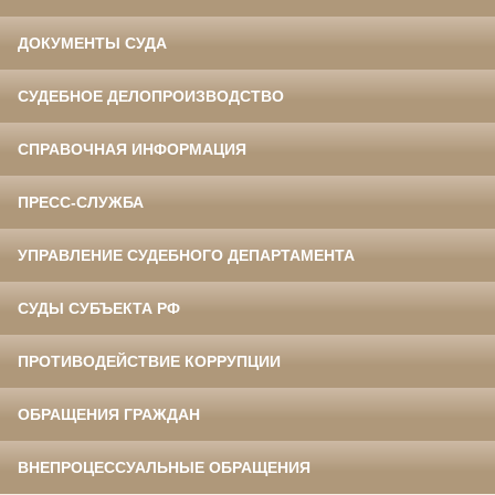
ДОКУМЕНТЫ СУДА
СУДЕБНОЕ ДЕЛОПРОИЗВОДСТВО
СПРАВОЧНАЯ ИНФОРМАЦИЯ
ПРЕСС-СЛУЖБА
УПРАВЛЕНИЕ СУДЕБНОГО ДЕПАРТАМЕНТА
СУДЫ СУБЪЕКТА РФ
ПРОТИВОДЕЙСТВИЕ КОРРУПЦИИ
ОБРАЩЕНИЯ ГРАЖДАН
ВНЕПРОЦЕССУАЛЬНЫЕ ОБРАЩЕНИЯ