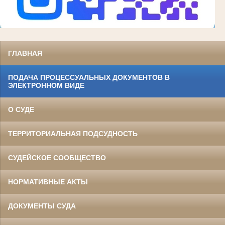
ГЛАВНАЯ
ПОДАЧА ПРОЦЕССУАЛЬНЫХ ДОКУМЕНТОВ В
ЭЛЕКТРОННОМ ВИДЕ
О СУДЕ
ТЕРРИТОРИАЛЬНАЯ ПОДСУДНОСТЬ
СУДЕЙСКОЕ СООБЩЕСТВО
НОРМАТИВНЫЕ АКТЫ
ДОКУМЕНТЫ СУДА