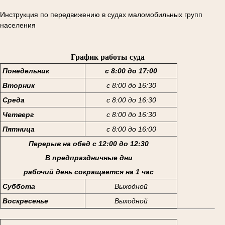
Инструкция по передвижению в судах маломобильных групп
населения
График работы суда
Понедельник
с 8:00 до 17:00
Вторник
с 8:00 до 16:30
Среда
с 8:00 до 16:30
Четверг
с 8:00 до 16:30
Пятница
с 8:00 до 16:00
Перерыв на обед с 12:00 до 12:30
В предпраздничные дни
рабочий день сокращается на 1 час
Суббота
Выходной
Воскресенье
Выходной