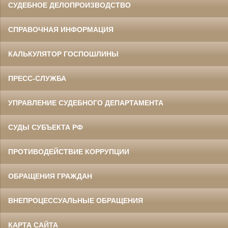
СУДЕБНОЕ ДЕЛОПРОИЗВОДСТВО
СПРАВОЧНАЯ ИНФОРМАЦИЯ
КАЛЬКУЛЯТОР ГОСПОШЛИНЫ
ПРЕСС-СЛУЖБА
УПРАВЛЕНИЕ СУДЕБНОГО ДЕПАРТАМЕНТА
СУДЫ СУБЪЕКТА РФ
ПРОТИВОДЕЙСТВИЕ КОРРУПЦИИ
ОБРАЩЕНИЯ ГРАЖДАН
ВНЕПРОЦЕССУАЛЬНЫЕ ОБРАЩЕНИЯ
КАРТА САЙТА