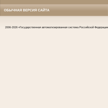
ОБЫЧНАЯ ВЕРСИЯ САЙТА
2006-2026
«Государственная автоматизированная система Российской Федераци