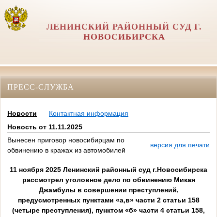
ЛЕНИНСКИЙ РАЙОННЫЙ СУД Г.
НОВОСИБИРСКА
ПРЕСС-СЛУЖБА
Новости
Контактная информация
Новость от 11.11.2025
Вынесен приговор новосибирцам по
версия для печати
обвинению в кражах из автомобилей
11 ноября 2025 Ленинский районный суд г.Новосибирска
рассмотрел уголовное дело по обвинению Микая
Джамбулы в совершении преступлений,
предусмотренных пунктами «а,в» части 2 статьи 158
(четыре преступления), пунктом «б» части 4 статьи 158,