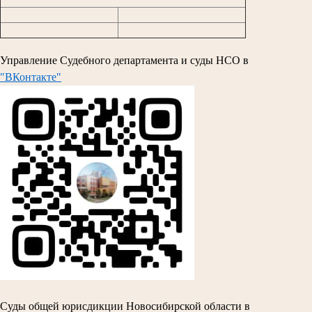
Управление Судебного департамента и суды НСО в
"ВКонтакте"
Суды общей юрисдикции Новосибирской области в