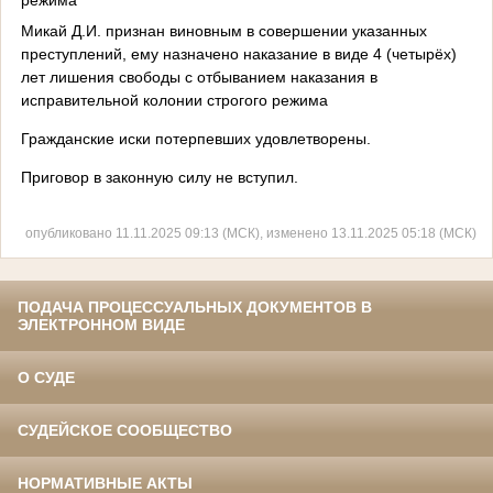
Микай Д.И. признан виновным в совершении указанных
преступлений, ему назначено наказание в виде 4 (четырёх)
лет лишения свободы с отбыванием наказания в
исправительной колонии строгого режима
Гражданские иски потерпевших удовлетворены.
Приговор в законную силу не вступил.
опубликовано 11.11.2025 09:13 (МСК), изменено 13.11.2025 05:18 (МСК)
ПОДАЧА ПРОЦЕССУАЛЬНЫХ ДОКУМЕНТОВ В
ЭЛЕКТРОННОМ ВИДЕ
О СУДЕ
СУДЕЙСКОЕ СООБЩЕСТВО
НОРМАТИВНЫЕ АКТЫ