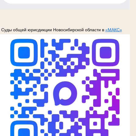
Суды общей юрисдикции Новосибирской области в
«МАКС»