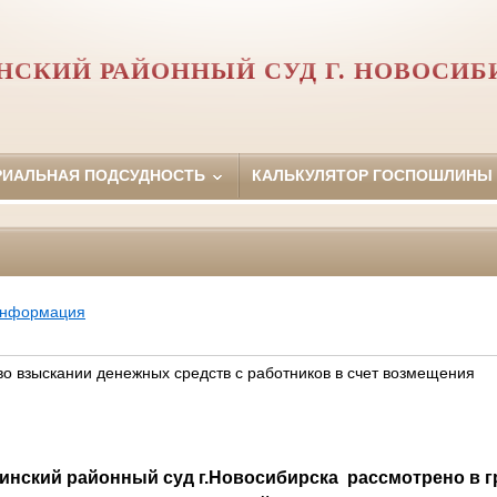
НСКИЙ РАЙОННЫЙ СУД Г. НОВОСИБ
РИАЛЬНАЯ ПОДСУДНОСТЬ
КАЛЬКУЛЯТОР ГОСПОШЛИНЫ
информация
во взыскании денежных средств с работников в счет возмещения
нинский районный суд г.Новосибирска
рассмотрено в г