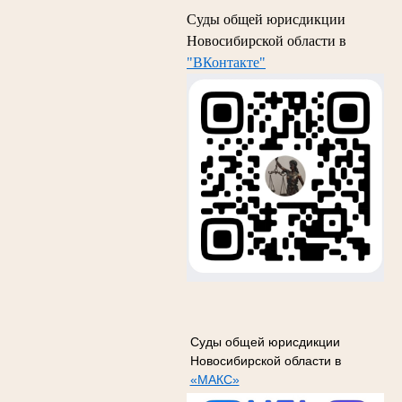
Суды общей юрисдикции
Новосибирской области в
"ВКонтакте"
Суды общей юрисдикции
Новосибирской области в
«МАКС»