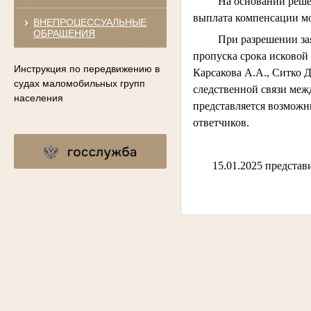
На основании решения 
выплата компенсации мор
ВНЕПРОЦЕССУАЛЬНЫЕ
ОБРАЩЕНИЯ
При разрешении заявле
пропуска срока исковой 
Инструкция по передвижению в
Карсакова А.А., Ситко 
судах маломобильных групп
следственной связи меж
населения
представляется возможн
ответчиков.
15.01.2025 предста