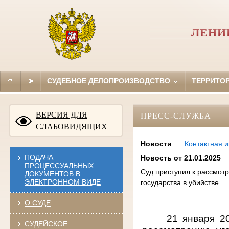
ЛЕНИ
СУДЕБНОЕ ДЕЛОПРОИЗВОДСТВО
ТЕРРИТО
ВЕРСИЯ ДЛЯ
ПРЕСС-СЛУЖБА
СЛАБОВИДЯЩИХ
Новости
Контактная 
ПОДАЧА
Новость от 21.01.2025
ПРОЦЕССУАЛЬНЫХ
Суд приступил к рассмот
ДОКУМЕНТОВ В
ЭЛЕКТРОННОМ ВИДЕ
государства в убийстве.
О СУДЕ
21 января 2
СУДЕЙСКОЕ