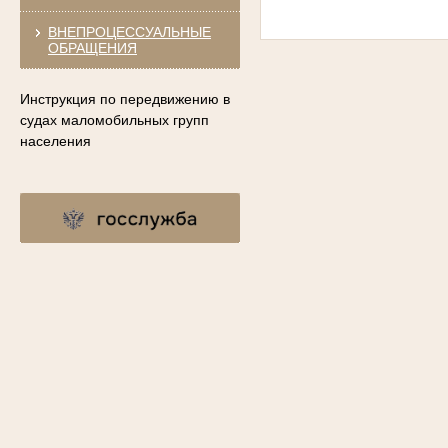
ВНЕПРОЦЕССУАЛЬНЫЕ
ОБРАЩЕНИЯ
Инструкция по передвижению в
судах маломобильных групп
населения