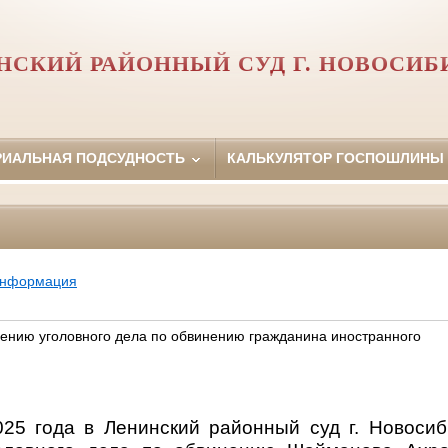
НСКИЙ РАЙОННЫЙ СУД Г. НОВОСИБ
РИАЛЬНАЯ ПОДСУДНОСТЬ
КАЛЬКУЛЯТОР ГОСПОШЛИНЫ
информация
рению уголовного дела по обвинению гражданина иностранного
025 года в Ленинский районный суд г. Новосиб