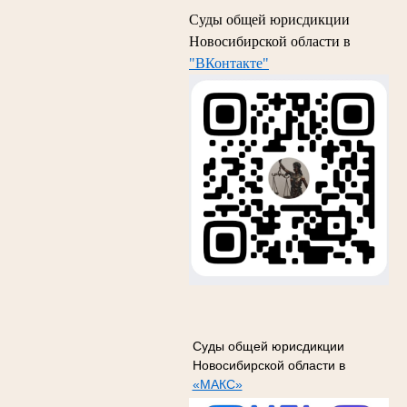
Суды общей юрисдикции
Новосибирской области в
"ВКонтакте"
Суды общей юрисдикции
Новосибирской области в
«МАКС»