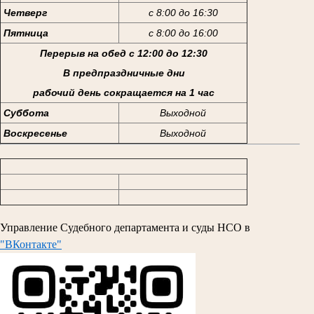
Четверг
с 8:00 до 16:30
Пятница
с 8:00 до 16:00
Перерыв на обед с 12:00 до 12:30
В предпраздничные дни
рабочий день сокращается на 1 час
Суббота
Выходной
Воскресенье
Выходной
Управление Судебного департамента и суды НСО в
"ВКонтакте"