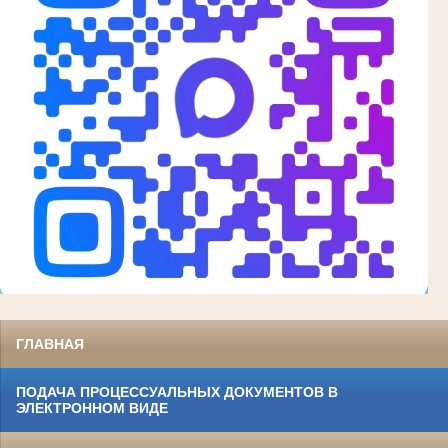
ГЛАВНАЯ
ПОДАЧА ПРОЦЕССУАЛЬНЫХ ДОКУМЕНТОВ В
ЭЛЕКТРОННОМ ВИДЕ