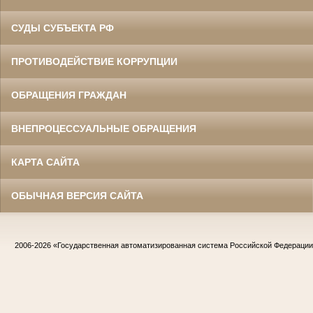
СУДЫ СУБЪЕКТА РФ
ПРОТИВОДЕЙСТВИЕ КОРРУПЦИИ
ОБРАЩЕНИЯ ГРАЖДАН
ВНЕПРОЦЕССУАЛЬНЫЕ ОБРАЩЕНИЯ
КАРТА САЙТА
ОБЫЧНАЯ ВЕРСИЯ САЙТА
2006-2026
«Государственная автоматизированная система Российской Федераци