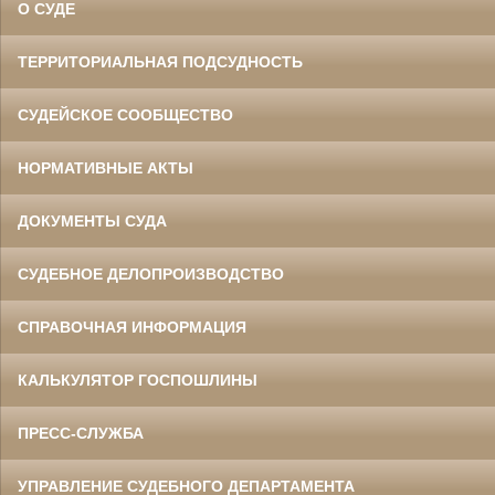
О СУДЕ
ТЕРРИТОРИАЛЬНАЯ ПОДСУДНОСТЬ
СУДЕЙСКОЕ СООБЩЕСТВО
НОРМАТИВНЫЕ АКТЫ
ДОКУМЕНТЫ СУДА
СУДЕБНОЕ ДЕЛОПРОИЗВОДСТВО
СПРАВОЧНАЯ ИНФОРМАЦИЯ
КАЛЬКУЛЯТОР ГОСПОШЛИНЫ
ПРЕСС-СЛУЖБА
УПРАВЛЕНИЕ СУДЕБНОГО ДЕПАРТАМЕНТА