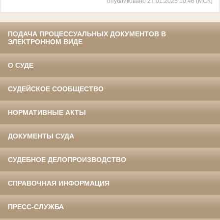
опубликовано 27.01.2025 10:46 (МСК)
ПОДАЧА ПРОЦЕССУАЛЬНЫХ ДОКУМЕНТОВ В
ЭЛЕКТРОННОМ ВИДЕ
О СУДЕ
СУДЕЙСКОЕ СООБЩЕСТВО
НОРМАТИВНЫЕ АКТЫ
ДОКУМЕНТЫ СУДА
СУДЕБНОЕ ДЕЛОПРОИЗВОДСТВО
СПРАВОЧНАЯ ИНФОРМАЦИЯ
ПРЕСС-СЛУЖБА