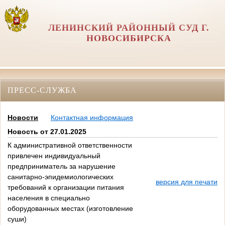
ЛЕНИНСКИЙ РАЙОННЫЙ СУД Г.
НОВОСИБИРСКА
ПРЕСС-СЛУЖБА
Новости
Контактная информация
Новость от 27.01.2025
К административной ответственности
привлечен индивидуальный
предприниматель за нарушение
санитарно-эпидемиологических
версия для печати
требований к организации питания
населения в специально
оборудованных местах (изготовление
суши)