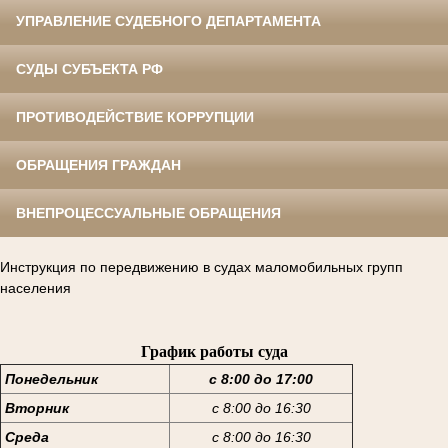
УПРАВЛЕНИЕ СУДЕБНОГО ДЕПАРТАМЕНТА
СУДЫ СУБЪЕКТА РФ
ПРОТИВОДЕЙСТВИЕ КОРРУПЦИИ
ОБРАЩЕНИЯ ГРАЖДАН
ВНЕПРОЦЕССУАЛЬНЫЕ ОБРАЩЕНИЯ
Инструкция по передвижению в судах маломобильных групп
населения
График работы суда
Понедельник
с 8:00 до 17:00
Вторник
с 8:00 до 16:30
Среда
с 8:00 до 16:30