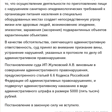
то, что осуществление деятельности по приготовлению пищи
с нарушением санитарно-эпидемиологических требований к
организации питания населения в специально
оборудованных местах создает непосредственную угрозу
жизни или здоровью людей, возникновению эпидемии,
эпизоотии, заражения (засорения) подкарантинных объектов
карантинными объектами.
В качестве обстоятельства, смягчающего административную
ответственность, суд принял во внимание признание вины,
устранение нарушений, указанных в протоколе по делу об
административном правонарушении.
Постановлением суда ИП Жулковский А.В. виновным в
совершении административного правонарушения,
предусмотренного статьей 6.6 Кодекса Российской
Федерации об административных правонарушениях, и
подвергнут административному наказанию в виде
административного штрафа в размере 5000 (пять тысяч)
рублей.
Постановление в законную силу не вступило.