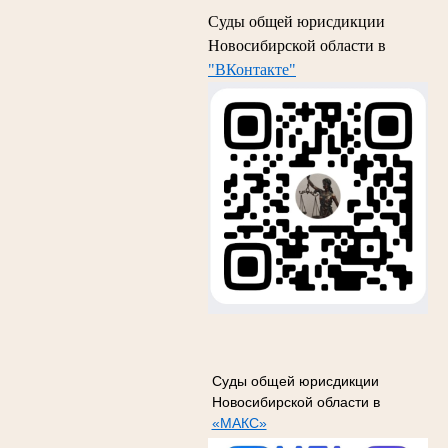
Суды общей юрисдикции
Новосибирской области в
"ВКонтакте"
Суды общей юрисдикции
Новосибирской области в
«МАКС»