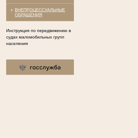
ВНЕПРОЦЕССУАЛЬНЫЕ
ОБРАЩЕНИЯ
Инструкция по передвижению в
судах маломобильных групп
населения