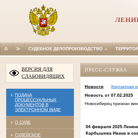
ЛЕНИ
СУДЕБНОЕ ДЕЛОПРОИЗВОДСТВО
ТЕРРИТО
ВЕРСИЯ ДЛЯ
ПРЕСС-СЛУЖБА
СЛАБОВИДЯЩИХ
Новости
Контактная 
ПОДАЧА
Новость от 07.02.2025
ПРОЦЕССУАЛЬНЫХ
Новосибирец признан вин
ДОКУМЕНТОВ В
ЭЛЕКТРОННОМ ВИДЕ
О СУДЕ
04 февраля 2025 Ленин
Карбышева Ивана в сов
СУДЕЙСКОЕ