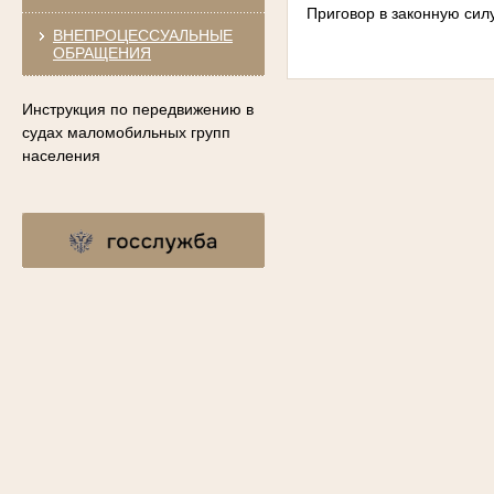
Приговор в законную силу
ВНЕПРОЦЕССУАЛЬНЫЕ
ОБРАЩЕНИЯ
Инструкция по передвижению в
судах маломобильных групп
населения