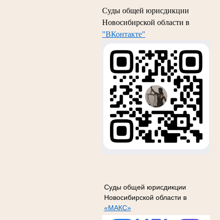
Суды общей юрисдикции
Новосибирской области в
"ВКонтакте"
Суды общей юрисдикции
Новосибирской области в
«МАКС»