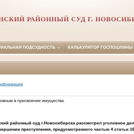
НСКИЙ РАЙОННЫЙ СУД Г. НОВОСИБ
РИАЛЬНАЯ ПОДСУДНОСТЬ
КАЛЬКУЛЯТОР ГОСПОШЛИНЫ
информация
овным в присвоении имущества.
ский районный суд г.Новосибирска рассмотрел уголовное де
ершении преступления, предусмотренного частью 4 статьи 16