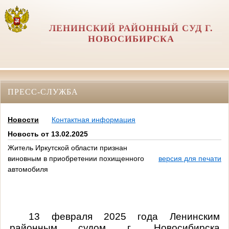
ЛЕНИНСКИЙ РАЙОННЫЙ СУД Г.
НОВОСИБИРСКА
ПРЕСС-СЛУЖБА
Новости
Контактная информация
Новость от 13.02.2025
Житель Иркутской области признан
виновным в приобретении похищенного
версия для печати
автомобиля
13 февраля 2025 года Ленинским
районным судом г. Новосибирска