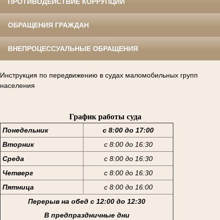
ПРОТИВОДЕЙСТВИЕ КОРРУПЦИИ
ОБРАЩЕНИЯ ГРАЖДАН
ВНЕПРОЦЕССУАЛЬНЫЕ ОБРАЩЕНИЯ
Инструкция по передвижению в судах маломобильных групп
населения
График работы суда
Понедельник
с 8:00 до 17:00
Вторник
с 8:00 до 16:30
Среда
с 8:00 до 16:30
Четверг
с 8:00 до 16:30
Пятница
с 8:00 до 16:00
Перерыв на обед с 12:00 до 12:30
В предпраздничные дни