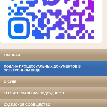
ГЛАВНАЯ
ПОДАЧА ПРОЦЕССУАЛЬНЫХ ДОКУМЕНТОВ В
ЭЛЕКТРОННОМ ВИДЕ
О СУДЕ
ТЕРРИТОРИАЛЬНАЯ ПОДСУДНОСТЬ
СУДЕЙСКОЕ СООБЩЕСТВО