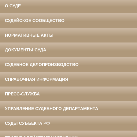
О СУДЕ
СУДЕЙСКОЕ СООБЩЕСТВО
НОРМАТИВНЫЕ АКТЫ
ДОКУМЕНТЫ СУДА
СУДЕБНОЕ ДЕЛОПРОИЗВОДСТВО
СПРАВОЧНАЯ ИНФОРМАЦИЯ
ПРЕСС-СЛУЖБА
УПРАВЛЕНИЕ СУДЕБНОГО ДЕПАРТАМЕНТА
СУДЫ СУБЪЕКТА РФ