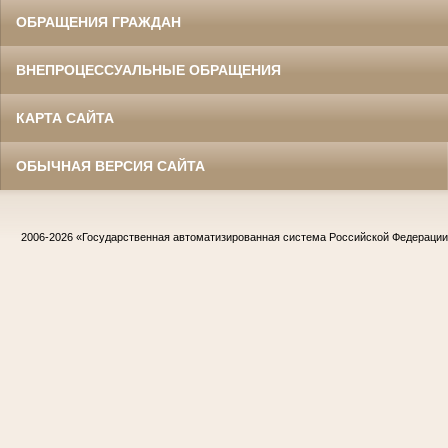
ОБРАЩЕНИЯ ГРАЖДАН
ВНЕПРОЦЕССУАЛЬНЫЕ ОБРАЩЕНИЯ
КАРТА САЙТА
ОБЫЧНАЯ ВЕРСИЯ САЙТА
2006-2026
«Государственная автоматизированная система Российской Федераци