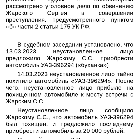
рассмотрено уголовное дело по обвинению
Жарского Сергея в совершении
преступления, предусмотренного пунктом
«б» части 2 статьи 175 УК РФ.
В судебном заседании установлено, что
13.03.2023 неустановленное лицо
предложило Жарскому С.С. приобрести
автомобиль УАЗ-396294 («буханка»)
14.03.2023 неустановленное лицо тайно
похитило автомобиль «УАЗ-396294». После
чего, неустановленное лицо прибыло на
похищенном автомобиле к месту встречи с
Жарским С.С.
Неустановленное лицо сообщило
Жарскому С.С., что автомобиль УАЗ-396294
был похищен, и предложило последнему
приобрести автомобиль за 20 000 рублей.