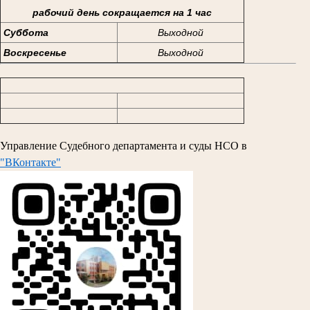
рабочий день сокращается на 1 час
Суббота
Выходной
Воскресенье
Выходной
Управление Судебного департамента и суды НСО в
"ВКонтакте"