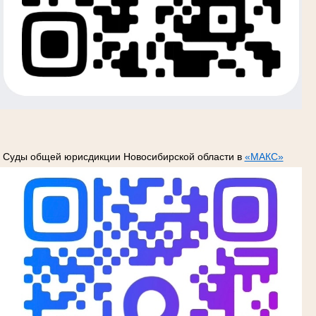
Суды общей юрисдикции Новосибирской области в
«МАКС»