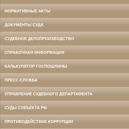
НОРМАТИВНЫЕ АКТЫ
ДОКУМЕНТЫ СУДА
СУДЕБНОЕ ДЕЛОПРОИЗВОДСТВО
СПРАВОЧНАЯ ИНФОРМАЦИЯ
КАЛЬКУЛЯТОР ГОСПОШЛИНЫ
ПРЕСС-СЛУЖБА
УПРАВЛЕНИЕ СУДЕБНОГО ДЕПАРТАМЕНТА
СУДЫ СУБЪЕКТА РФ
ПРОТИВОДЕЙСТВИЕ КОРРУПЦИИ