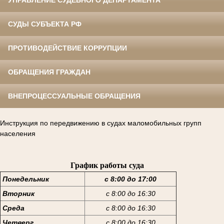
УПРАВЛЕНИЕ СУДЕБНОГО ДЕПАРТАМЕНТА
СУДЫ СУБЪЕКТА РФ
ПРОТИВОДЕЙСТВИЕ КОРРУПЦИИ
ОБРАЩЕНИЯ ГРАЖДАН
ВНЕПРОЦЕССУАЛЬНЫЕ ОБРАЩЕНИЯ
Инструкция по передвижению в судах маломобильных групп
населения
График работы суда
Понедельник
с 8:00 до 17:00
Вторник
с 8:00 до 16:30
Среда
с 8:00 до 16:30
Четверг
с 8:00 до 16:30