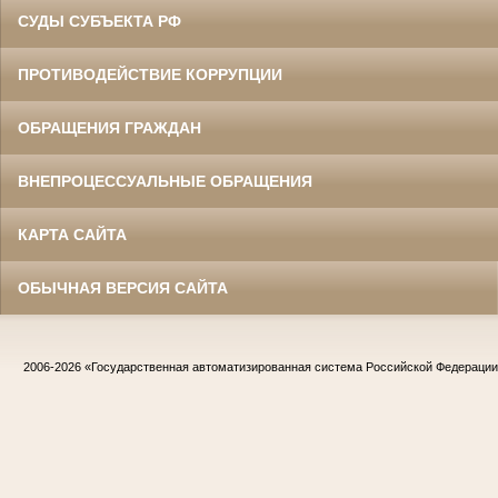
СУДЫ СУБЪЕКТА РФ
ПРОТИВОДЕЙСТВИЕ КОРРУПЦИИ
ОБРАЩЕНИЯ ГРАЖДАН
ВНЕПРОЦЕССУАЛЬНЫЕ ОБРАЩЕНИЯ
КАРТА САЙТА
ОБЫЧНАЯ ВЕРСИЯ САЙТА
2006-2026
«Государственная автоматизированная система Российской Федераци