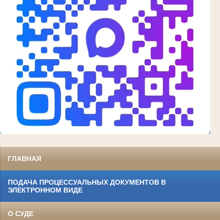
ГЛАВНАЯ
ПОДАЧА ПРОЦЕССУАЛЬНЫХ ДОКУМЕНТОВ В
ЭЛЕКТРОННОМ ВИДЕ
О СУДЕ