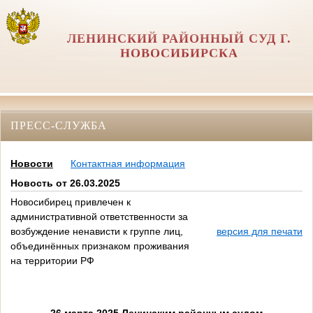
ЛЕНИНСКИЙ РАЙОННЫЙ СУД Г.
НОВОСИБИРСКА
ПРЕСС-СЛУЖБА
Новости
Контактная информация
Новость от 26.03.2025
Новосибирец привлечен к
административной ответственности за
возбуждение ненависти к группе лиц,
версия для печати
объединённых признаком проживания
на территории РФ
26 марта 2025 Ленинским районным судом