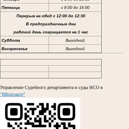
Пятница
с 8:00 до 16:00
Перерыв на обед с 12:00 до 12:30
В предпраздничные дни
рабочий день сокращается на 1 час
Суббота
Выходной
Воскресенье
Выходной
Управление Судебного департамента и суды НСО в
"ВКонтакте"