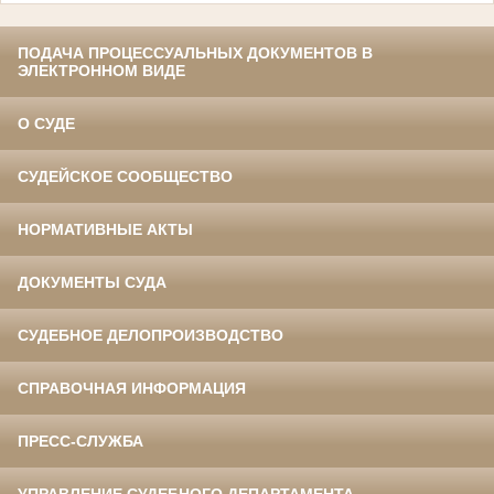
ПОДАЧА ПРОЦЕССУАЛЬНЫХ ДОКУМЕНТОВ В
ЭЛЕКТРОННОМ ВИДЕ
О СУДЕ
СУДЕЙСКОЕ СООБЩЕСТВО
НОРМАТИВНЫЕ АКТЫ
ДОКУМЕНТЫ СУДА
СУДЕБНОЕ ДЕЛОПРОИЗВОДСТВО
СПРАВОЧНАЯ ИНФОРМАЦИЯ
ПРЕСС-СЛУЖБА