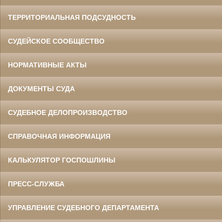
ТЕРРИТОРИАЛЬНАЯ ПОДСУДНОСТЬ
СУДЕЙСКОЕ СООБЩЕСТВО
НОРМАТИВНЫЕ АКТЫ
ДОКУМЕНТЫ СУДА
СУДЕБНОЕ ДЕЛОПРОИЗВОДСТВО
СПРАВОЧНАЯ ИНФОРМАЦИЯ
КАЛЬКУЛЯТОР ГОСПОШЛИНЫ
ПРЕСС-СЛУЖБА
УПРАВЛЕНИЕ СУДЕБНОГО ДЕПАРТАМЕНТА