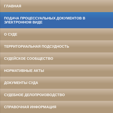
ГЛАВНАЯ
ПОДАЧА ПРОЦЕССУАЛЬНЫХ ДОКУМЕНТОВ В
ЭЛЕКТРОННОМ ВИДЕ
О СУДЕ
ТЕРРИТОРИАЛЬНАЯ ПОДСУДНОСТЬ
СУДЕЙСКОЕ СООБЩЕСТВО
НОРМАТИВНЫЕ АКТЫ
ДОКУМЕНТЫ СУДА
СУДЕБНОЕ ДЕЛОПРОИЗВОДСТВО
СПРАВОЧНАЯ ИНФОРМАЦИЯ