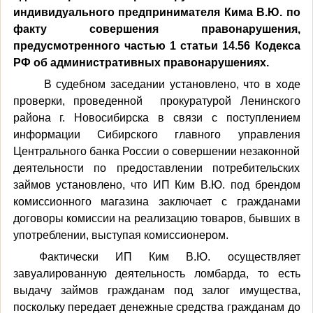
индивидуального предпринимателя Кима В.Ю. по
факту совершения правонарушения,
предусмотренного частью 1 статьи 14.56 Кодекса
РФ об административных правонарушениях.
В судебном заседании установлено, что в ходе
проверки, проведенной
прокуратурой Ленинского
района г. Новосибирска в связи с поступлением
информации Сибирского главного управления
Центрального банка России о совершении незаконной
деятельности по предоставлении потребительских
займов установлено, что ИП Ким В.Ю. под брендом
комиссионного магазина заключает с гражданами
договоры комиссии на реализацию товаров, бывших в
употреблении, выступая комиссионером.
Фактически ИП Ким В.Ю. осуществляет
завуалированную деятельность ломбарда, то есть
выдачу займов гражданам под залог имущества,
поскольку передает денежные средства гражданам до