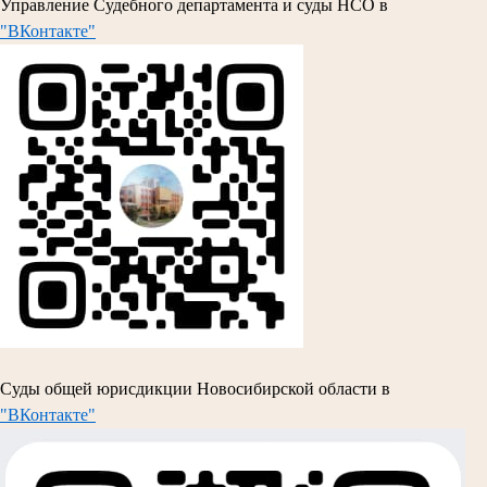
Управление Судебного департамента и суды НСО в
"ВКонтакте"
Суды общей юрисдикции Новосибирской области в
"ВКонтакте"