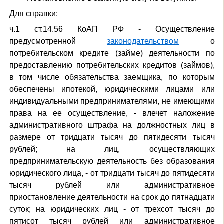
Для справки:
ч.1 ст.14.56 КоАП РФ - Осуществление
предусмотренной
законодательством
о
потребительском кредите (займе) деятельности по
предоставлению потребительских кредитов (займов),
в том числе обязательства заемщика, по которым
обеспечены ипотекой, юридическими лицами или
индивидуальными предпринимателями, не имеющими
права на ее осуществление, - влечет наложение
административного штрафа на должностных лиц в
размере от тридцати тысяч до пятидесяти тысяч
рублей; на лиц, осуществляющих
предпринимательскую деятельность без образования
юридического лица, - от тридцати тысяч до пятидесяти
тысяч рублей или административное
приостановление деятельности на срок до пятнадцати
суток; на юридических лиц - от трехсот тысяч до
пятисот тысяч рублей или административное