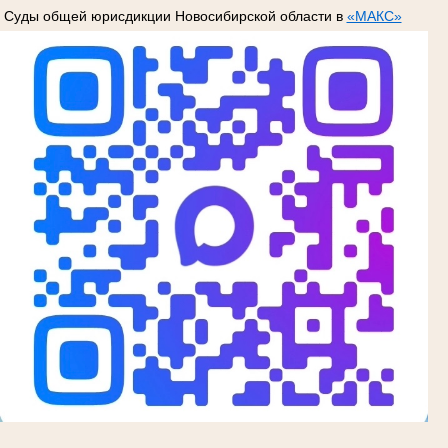
Суды общей юрисдикции Новосибирской области в
«МАКС»