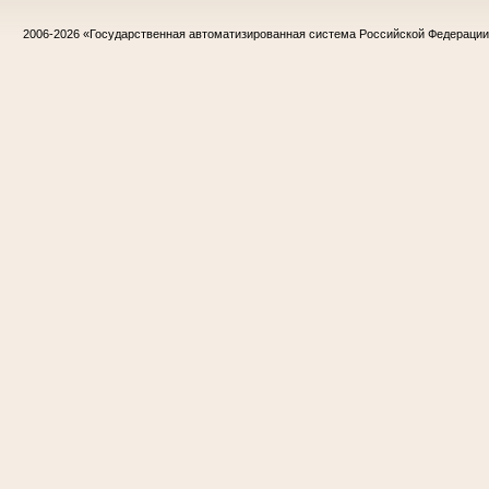
2006-2026
«Государственная автоматизированная система Российской Федераци