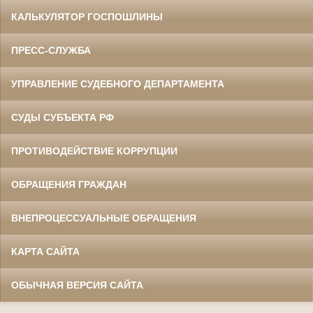
КАЛЬКУЛЯТОР ГОСПОШЛИНЫ
ПРЕСС-СЛУЖБА
УПРАВЛЕНИЕ СУДЕБНОГО ДЕПАРТАМЕНТА
СУДЫ СУБЪЕКТА РФ
ПРОТИВОДЕЙСТВИЕ КОРРУПЦИИ
ОБРАЩЕНИЯ ГРАЖДАН
ВНЕПРОЦЕССУАЛЬНЫЕ ОБРАЩЕНИЯ
КАРТА САЙТА
ОБЫЧНАЯ ВЕРСИЯ САЙТА