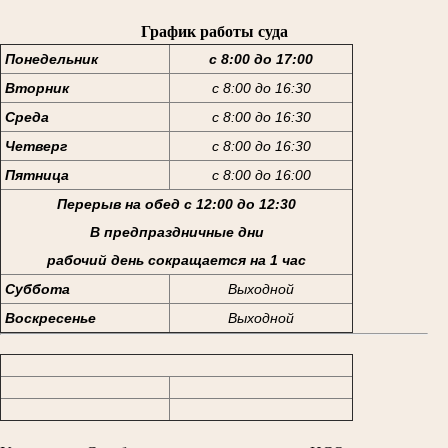
График работы суда
Понедельник
с 8:00 до 17:00
Вторник
с 8:00 до 16:30
Среда
с 8:00 до 16:30
Четверг
с 8:00 до 16:30
Пятница
с 8:00 до 16:00
Перерыв на обед с 12:00 до 12:30
В предпраздничные дни
рабочий день сокращается на 1 час
Суббота
Выходной
Воскресенье
Выходной