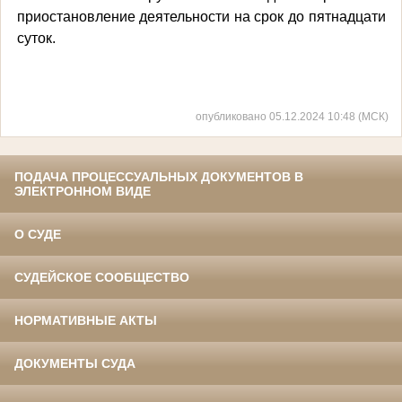
приостановление деятельности на срок до пятнадцати
суток.
опубликовано 05.12.2024 10:48 (МСК)
ПОДАЧА ПРОЦЕССУАЛЬНЫХ ДОКУМЕНТОВ В
ЭЛЕКТРОННОМ ВИДЕ
О СУДЕ
СУДЕЙСКОЕ СООБЩЕСТВО
НОРМАТИВНЫЕ АКТЫ
ДОКУМЕНТЫ СУДА