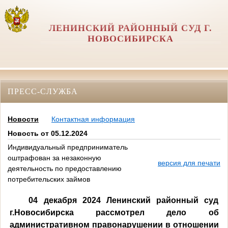
ЛЕНИНСКИЙ РАЙОННЫЙ СУД Г.
НОВОСИБИРСКА
ПРЕСС-СЛУЖБА
Новости
Контактная информация
Новость от 05.12.2024
Индивидуальный предприниматель
оштрафован за незаконную
версия для печати
деятельность по предоставлению
потребительских займов
04 декабря 2024 Ленинский районный суд
г.Новосибирска рассмотрел дело об
административном правонарушении в отношении