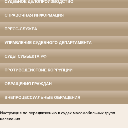
СУДЕБНОЕ ДЕЛОПРОИЗВОДСТВО
СПРАВОЧНАЯ ИНФОРМАЦИЯ
ПРЕСС-СЛУЖБА
УПРАВЛЕНИЕ СУДЕБНОГО ДЕПАРТАМЕНТА
СУДЫ СУБЪЕКТА РФ
ПРОТИВОДЕЙСТВИЕ КОРРУПЦИИ
ОБРАЩЕНИЯ ГРАЖДАН
ВНЕПРОЦЕССУАЛЬНЫЕ ОБРАЩЕНИЯ
Инструкция по передвижению в судах маломобильных групп
населения