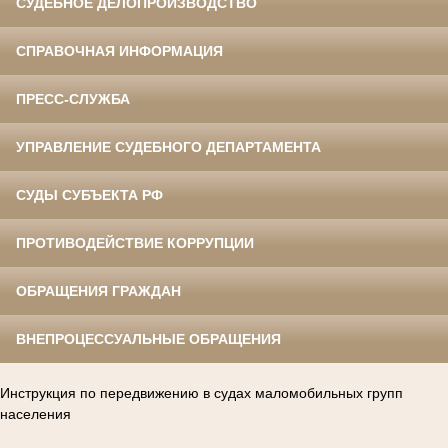
СУДЕБНОЕ ДЕЛОПРОИЗВОДСТВО
СПРАВОЧНАЯ ИНФОРМАЦИЯ
ПРЕСС-СЛУЖБА
УПРАВЛЕНИЕ СУДЕБНОГО ДЕПАРТАМЕНТА
СУДЫ СУБЪЕКТА РФ
ПРОТИВОДЕЙСТВИЕ КОРРУПЦИИ
ОБРАЩЕНИЯ ГРАЖДАН
ВНЕПРОЦЕССУАЛЬНЫЕ ОБРАЩЕНИЯ
Инструкция по передвижению в судах маломобильных групп
населения