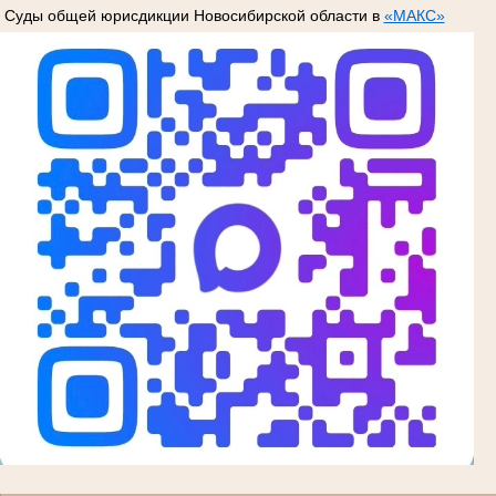
Суды общей юрисдикции Новосибирской области в
«МАКС»