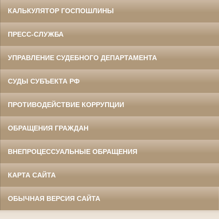
КАЛЬКУЛЯТОР ГОСПОШЛИНЫ
ПРЕСС-СЛУЖБА
УПРАВЛЕНИЕ СУДЕБНОГО ДЕПАРТАМЕНТА
СУДЫ СУБЪЕКТА РФ
ПРОТИВОДЕЙСТВИЕ КОРРУПЦИИ
ОБРАЩЕНИЯ ГРАЖДАН
ВНЕПРОЦЕССУАЛЬНЫЕ ОБРАЩЕНИЯ
КАРТА САЙТА
ОБЫЧНАЯ ВЕРСИЯ САЙТА