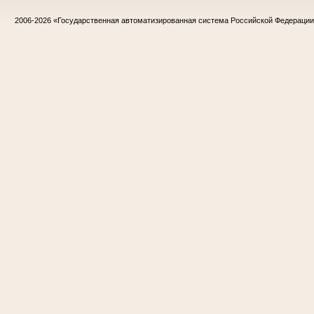
2006-2026
«Государственная автоматизированная система Российской Федераци