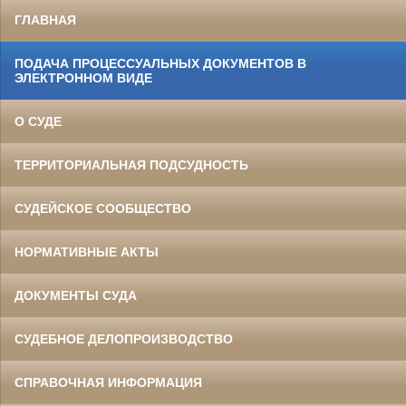
ГЛАВНАЯ
ПОДАЧА ПРОЦЕССУАЛЬНЫХ ДОКУМЕНТОВ В
ЭЛЕКТРОННОМ ВИДЕ
О СУДЕ
ТЕРРИТОРИАЛЬНАЯ ПОДСУДНОСТЬ
СУДЕЙСКОЕ СООБЩЕСТВО
НОРМАТИВНЫЕ АКТЫ
ДОКУМЕНТЫ СУДА
СУДЕБНОЕ ДЕЛОПРОИЗВОДСТВО
СПРАВОЧНАЯ ИНФОРМАЦИЯ