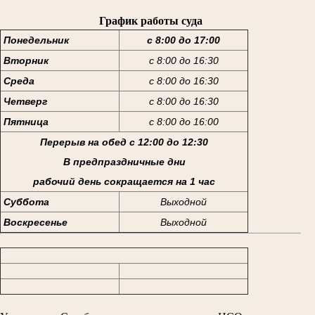
График работы суда
Понедельник
с 8:00 до 17:00
Вторник
с 8:00 до 16:30
Среда
с 8:00 до 16:30
Четверг
с 8:00 до 16:30
Пятница
с 8:00 до 16:00
Перерыв на обед с 12:00 до 12:30
В предпраздничные дни
рабочий день сокращается на 1 час
Суббота
Выходной
Воскресенье
Выходной