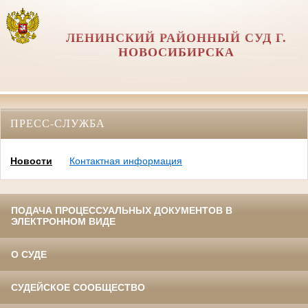
ЛЕНИНСКИЙ РАЙОННЫЙ СУД Г.
НОВОСИБИРСКА
ПРЕСС-СЛУЖБА
Новости
Контактная информация
ПОДАЧА ПРОЦЕССУАЛЬНЫХ ДОКУМЕНТОВ В
ЭЛЕКТРОННОМ ВИДЕ
О СУДЕ
СУДЕЙСКОЕ СООБЩЕСТВО