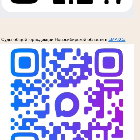
Суды общей юрисдикции Новосибирской области в
«МАКС»