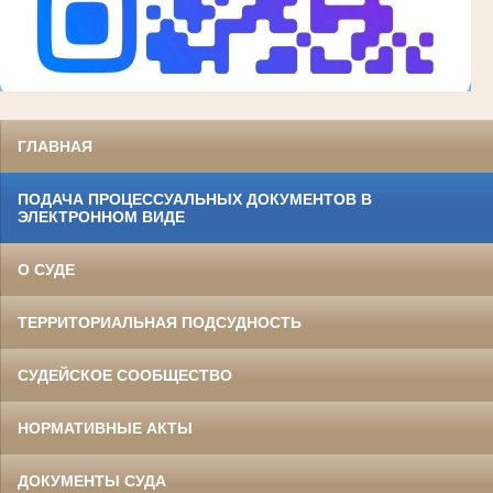
ГЛАВНАЯ
ПОДАЧА ПРОЦЕССУАЛЬНЫХ ДОКУМЕНТОВ В
ЭЛЕКТРОННОМ ВИДЕ
О СУДЕ
ТЕРРИТОРИАЛЬНАЯ ПОДСУДНОСТЬ
СУДЕЙСКОЕ СООБЩЕСТВО
НОРМАТИВНЫЕ АКТЫ
ДОКУМЕНТЫ СУДА