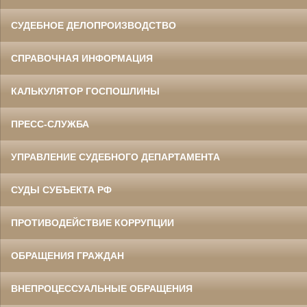
СУДЕБНОЕ ДЕЛОПРОИЗВОДСТВО
СПРАВОЧНАЯ ИНФОРМАЦИЯ
КАЛЬКУЛЯТОР ГОСПОШЛИНЫ
ПРЕСС-СЛУЖБА
УПРАВЛЕНИЕ СУДЕБНОГО ДЕПАРТАМЕНТА
СУДЫ СУБЪЕКТА РФ
ПРОТИВОДЕЙСТВИЕ КОРРУПЦИИ
ОБРАЩЕНИЯ ГРАЖДАН
ВНЕПРОЦЕССУАЛЬНЫЕ ОБРАЩЕНИЯ