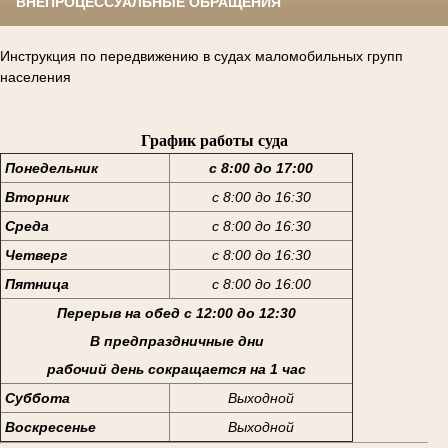
ВНЕПРОЦЕССУАЛЬНЫЕ ОБРАЩЕНИЯ
Инструкция по передвижению в судах маломобильных групп
населения
График работы суда
Понедельник
с 8:00 до 17:00
Вторник
с 8:00 до 16:30
Среда
с 8:00 до 16:30
Четверг
с 8:00 до 16:30
Пятница
с 8:00 до 16:00
Перерыв на обед с 12:00 до 12:30
В предпраздничные дни
рабочий день сокращается на 1 час
Суббота
Выходной
Воскресенье
Выходной