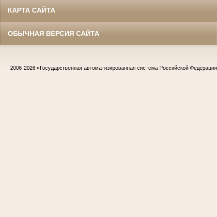
КАРТА САЙТА
ОБЫЧНАЯ ВЕРСИЯ САЙТА
2006-2026
«Государственная автоматизированная система Российской Федераци