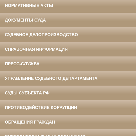
НОРМАТИВНЫЕ АКТЫ
ДОКУМЕНТЫ СУДА
СУДЕБНОЕ ДЕЛОПРОИЗВОДСТВО
СПРАВОЧНАЯ ИНФОРМАЦИЯ
ПРЕСС-СЛУЖБА
УПРАВЛЕНИЕ СУДЕБНОГО ДЕПАРТАМЕНТА
СУДЫ СУБЪЕКТА РФ
ПРОТИВОДЕЙСТВИЕ КОРРУПЦИИ
ОБРАЩЕНИЯ ГРАЖДАН