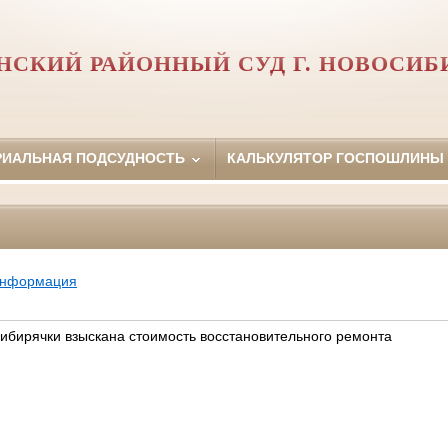
НСКИЙ РАЙОННЫЙ СУД Г. НОВОСИБ
РИАЛЬНАЯ ПОДСУДНОСТЬ
КАЛЬКУЛЯТОР ГОСПОШЛИНЫ
информация
сибирячки взыскана стоимость восстановительного ремонта