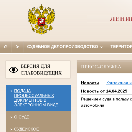
ЛЕНИ
СУДЕБНОЕ ДЕЛОПРОИЗВОДСТВО
ТЕРРИТО
ВЕРСИЯ ДЛЯ
ПРЕСС-СЛУЖБА
СЛАБОВИДЯЩИХ
Новости
Контактная 
ПОДАЧА
Новость от 14.04.2025
ПРОЦЕССУАЛЬНЫХ
Решением суда в пользу 
ДОКУМЕНТОВ В
ЭЛЕКТРОННОМ ВИДЕ
автомобиля
О СУДЕ
СУДЕЙСКОЕ