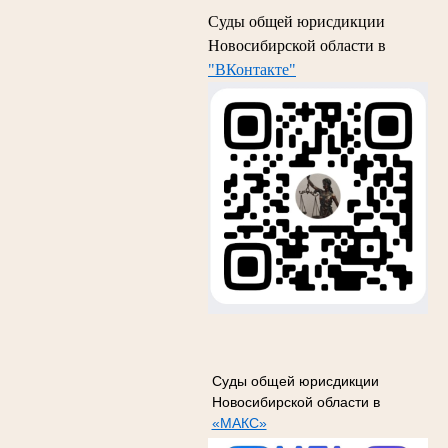
Суды общей юрисдикции
Новосибирской области в
"ВКонтакте"
Суды общей юрисдикции
Новосибирской области в
«МАКС»