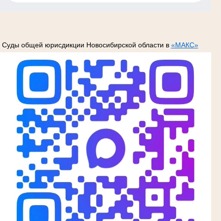
Суды общей юрисдикции Новосибирской области в
«МАКС»