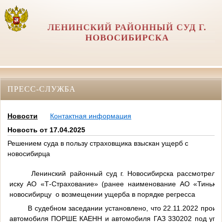
ЛЕНИНСКИЙ РАЙОННЫЙ СУД Г.
НОВОСИБИРСКА
ПРЕСС-СЛУЖБА
Новости
Контактная информация
Новость от 17.04.2025
Решением суда в пользу страховщика взыскан ущерб с
новосибирца
Ленинский районный суд г. Новосибирска рассмотрел 
иску АО «Т-Страхование» (ранее наименование АО «Тинько
новосибирцу
о возмещении ущерба в порядке регресса
В судебном заседании установлено, что 22.11.2022 прои
автомобиля ПОРШЕ КАЕНН и автомобиля ГАЗ 330202 под упра