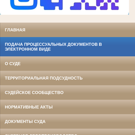
ГЛАВНАЯ
ПОДАЧА ПРОЦЕССУАЛЬНЫХ ДОКУМЕНТОВ В
ЭЛЕКТРОННОМ ВИДЕ
О СУДЕ
ТЕРРИТОРИАЛЬНАЯ ПОДСУДНОСТЬ
СУДЕЙСКОЕ СООБЩЕСТВО
НОРМАТИВНЫЕ АКТЫ
ДОКУМЕНТЫ СУДА