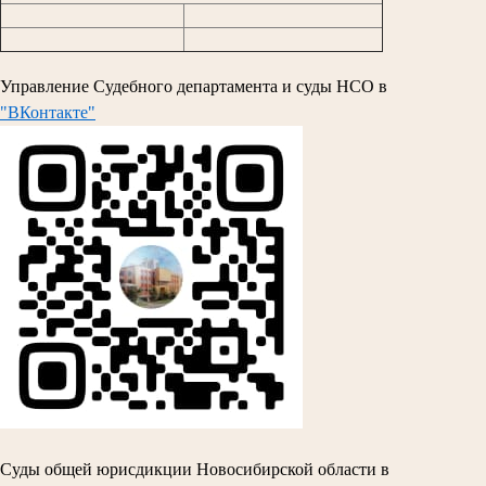
Управление Судебного департамента и суды НСО в
"ВКонтакте"
Суды общей юрисдикции Новосибирской области в