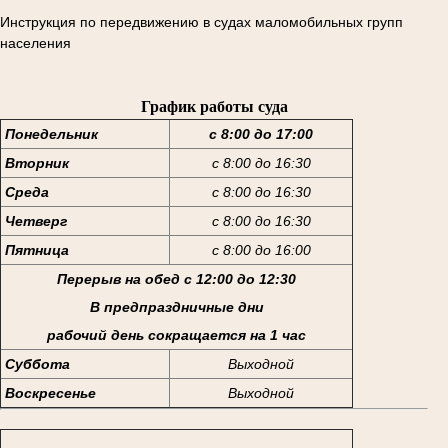
Инструкция по передвижению в судах маломобильных групп
населения
График работы суда
Понедельник
с 8:00 до 17:00
Вторник
с 8:00 до 16:30
Среда
с 8:00 до 16:30
Четверг
с 8:00 до 16:30
Пятница
с 8:00 до 16:00
Перерыв на обед с 12:00 до 12:30
В предпраздничные дни
рабочий день сокращается на 1 час
Суббота
Выходной
Воскресенье
Выходной