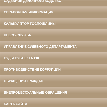
СУДЕБНОЕ ДЕЛОПРОИЗВОДСТВО
СПРАВОЧНАЯ ИНФОРМАЦИЯ
КАЛЬКУЛЯТОР ГОСПОШЛИНЫ
ПРЕСС-СЛУЖБА
УПРАВЛЕНИЕ СУДЕБНОГО ДЕПАРТАМЕНТА
СУДЫ СУБЪЕКТА РФ
ПРОТИВОДЕЙСТВИЕ КОРРУПЦИИ
ОБРАЩЕНИЯ ГРАЖДАН
ВНЕПРОЦЕССУАЛЬНЫЕ ОБРАЩЕНИЯ
КАРТА САЙТА