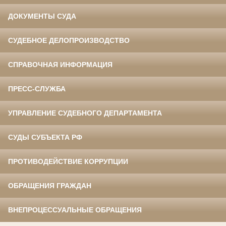
ДОКУМЕНТЫ СУДА
СУДЕБНОЕ ДЕЛОПРОИЗВОДСТВО
СПРАВОЧНАЯ ИНФОРМАЦИЯ
ПРЕСС-СЛУЖБА
УПРАВЛЕНИЕ СУДЕБНОГО ДЕПАРТАМЕНТА
СУДЫ СУБЪЕКТА РФ
ПРОТИВОДЕЙСТВИЕ КОРРУПЦИИ
ОБРАЩЕНИЯ ГРАЖДАН
ВНЕПРОЦЕССУАЛЬНЫЕ ОБРАЩЕНИЯ