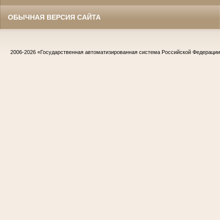
ОБЫЧНАЯ ВЕРСИЯ САЙТА
2006-2026
«Государственная автоматизированная система Российской Федераци