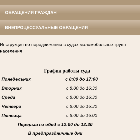
ОБРАЩЕНИЯ ГРАЖДАН
ВНЕПРОЦЕССУАЛЬНЫЕ ОБРАЩЕНИЯ
Инструкция по передвижению в судах маломобильных групп
населения
График работы суда
Понедельник
с 8:00 до 17:00
Вторник
с 8:00 до 16:30
Среда
с 8:00 до 16:30
Четверг
с 8:00 до 16:30
Пятница
с 8:00 до 16:00
Перерыв на обед с 12:00 до 12:30
В предпраздничные дни