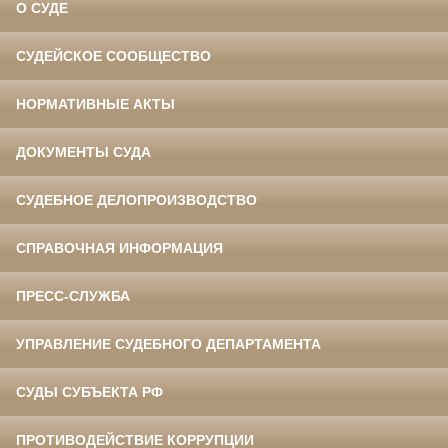
О СУДЕ
СУДЕЙСКОЕ СООБЩЕСТВО
НОРМАТИВНЫЕ АКТЫ
ДОКУМЕНТЫ СУДА
СУДЕБНОЕ ДЕЛОПРОИЗВОДСТВО
СПРАВОЧНАЯ ИНФОРМАЦИЯ
ПРЕСС-СЛУЖБА
УПРАВЛЕНИЕ СУДЕБНОГО ДЕПАРТАМЕНТА
СУДЫ СУБЪЕКТА РФ
ПРОТИВОДЕЙСТВИЕ КОРРУПЦИИ