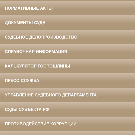
НОРМАТИВНЫЕ АКТЫ
ДОКУМЕНТЫ СУДА
СУДЕБНОЕ ДЕЛОПРОИЗВОДСТВО
СПРАВОЧНАЯ ИНФОРМАЦИЯ
КАЛЬКУЛЯТОР ГОСПОШЛИНЫ
ПРЕСС-СЛУЖБА
УПРАВЛЕНИЕ СУДЕБНОГО ДЕПАРТАМЕНТА
СУДЫ СУБЪЕКТА РФ
ПРОТИВОДЕЙСТВИЕ КОРРУПЦИИ