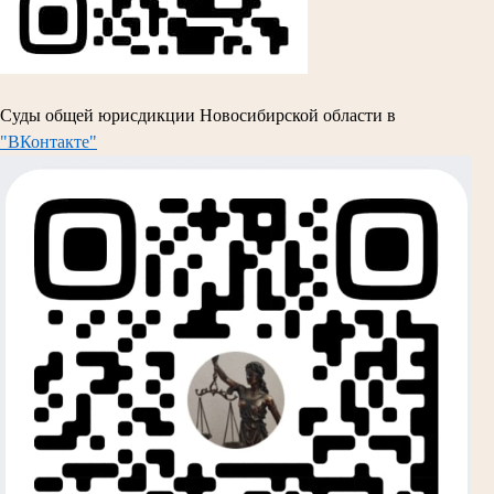
Суды общей юрисдикции Новосибирской области в
"ВКонтакте"