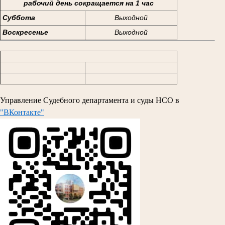
рабочий день сокращается на 1 час
Суббота
Выходной
Воскресенье
Выходной
Управление Судебного департамента и суды НСО в
"ВКонтакте"