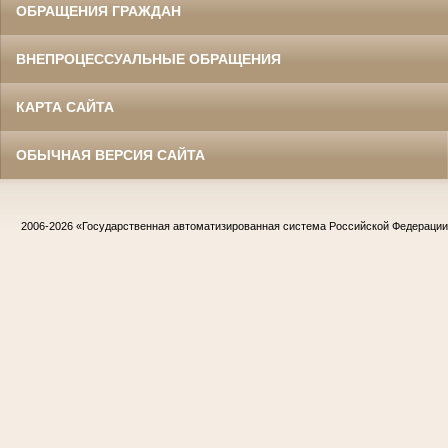
ОБРАЩЕНИЯ ГРАЖДАН
ВНЕПРОЦЕССУАЛЬНЫЕ ОБРАЩЕНИЯ
КАРТА САЙТА
ОБЫЧНАЯ ВЕРСИЯ САЙТА
2006-2026
«Государственная автоматизированная система Российской Федераци