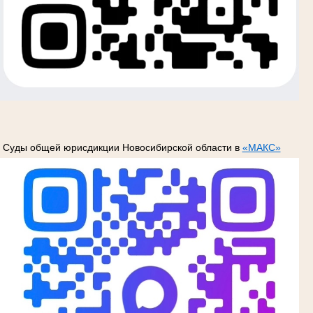
Суды общей юрисдикции Новосибирской области в
«МАКС»