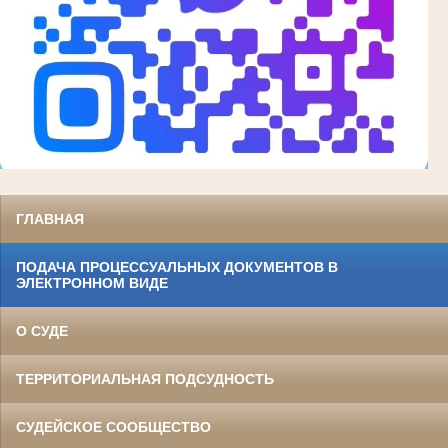
ГЛАВНАЯ
ПОДАЧА ПРОЦЕССУАЛЬНЫХ ДОКУМЕНТОВ В
ЭЛЕКТРОННОМ ВИДЕ
О СУДЕ
ТЕРРИТОРИАЛЬНАЯ ПОДСУДНОСТЬ
СУДЕЙСКОЕ СООБЩЕСТВО