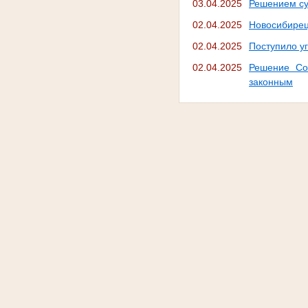
03.04.2025
Решением су
02.04.2025
Новосибирец
02.04.2025
Поступило у
02.04.2025
Решение Со
законным