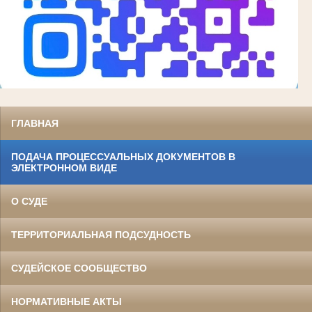
ГЛАВНАЯ
ПОДАЧА ПРОЦЕССУАЛЬНЫХ ДОКУМЕНТОВ В
ЭЛЕКТРОННОМ ВИДЕ
О СУДЕ
ТЕРРИТОРИАЛЬНАЯ ПОДСУДНОСТЬ
СУДЕЙСКОЕ СООБЩЕСТВО
НОРМАТИВНЫЕ АКТЫ