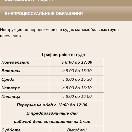
ВНЕПРОЦЕССУАЛЬНЫЕ ОБРАЩЕНИЯ
Инструкция по передвижению в судах маломобильных групп
населения
График работы суда
Понедельник
с 8:00 до 17:00
Вторник
с 8:00 до 16:30
Среда
с 8:00 до 16:30
Четверг
с 8:00 до 16:30
Пятница
с 8:00 до 16:00
Перерыв на обед с 12:00 до 12:30
В предпраздничные дни
рабочий день сокращается на 1 час
Суббота
Выходной