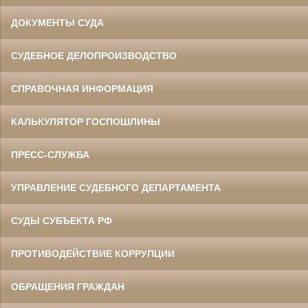
ДОКУМЕНТЫ СУДА
СУДЕБНОЕ ДЕЛОПРОИЗВОДСТВО
СПРАВОЧНАЯ ИНФОРМАЦИЯ
КАЛЬКУЛЯТОР ГОСПОШЛИНЫ
ПРЕСС-СЛУЖБА
УПРАВЛЕНИЕ СУДЕБНОГО ДЕПАРТАМЕНТА
СУДЫ СУБЪЕКТА РФ
ПРОТИВОДЕЙСТВИЕ КОРРУПЦИИ
ОБРАЩЕНИЯ ГРАЖДАН