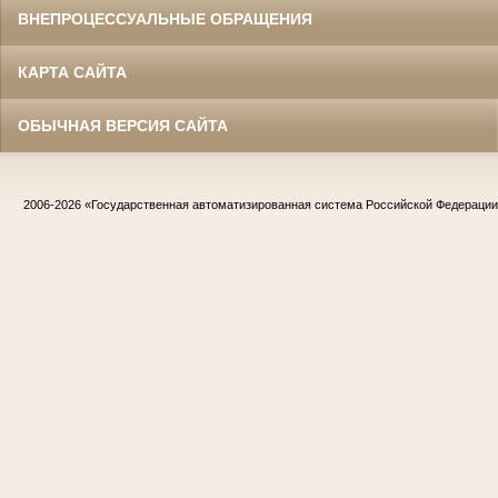
ВНЕПРОЦЕССУАЛЬНЫЕ ОБРАЩЕНИЯ
КАРТА САЙТА
ОБЫЧНАЯ ВЕРСИЯ САЙТА
2006-2026
«Государственная автоматизированная система Российской Федераци