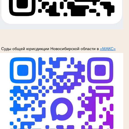
Суды общей юрисдикции Новосибирской области в
«МАКС»