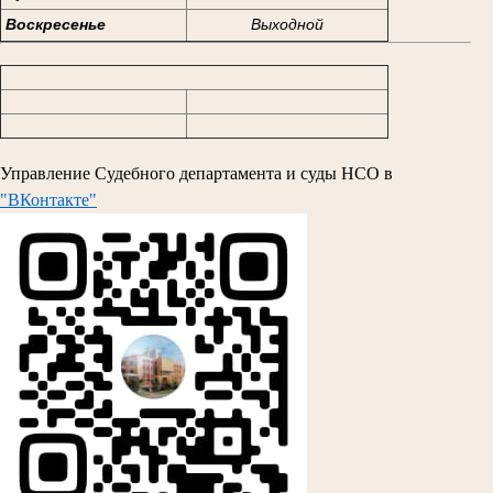
Воскресенье
Выходной
Управление Судебного департамента и суды НСО в
"ВКонтакте"