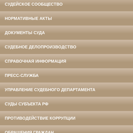
СУДЕЙСКОЕ СООБЩЕСТВО
НОРМАТИВНЫЕ АКТЫ
ДОКУМЕНТЫ СУДА
СУДЕБНОЕ ДЕЛОПРОИЗВОДСТВО
СПРАВОЧНАЯ ИНФОРМАЦИЯ
ПРЕСС-СЛУЖБА
УПРАВЛЕНИЕ СУДЕБНОГО ДЕПАРТАМЕНТА
СУДЫ СУБЪЕКТА РФ
ПРОТИВОДЕЙСТВИЕ КОРРУПЦИИ
ОБРАЩЕНИЯ ГРАЖДАН