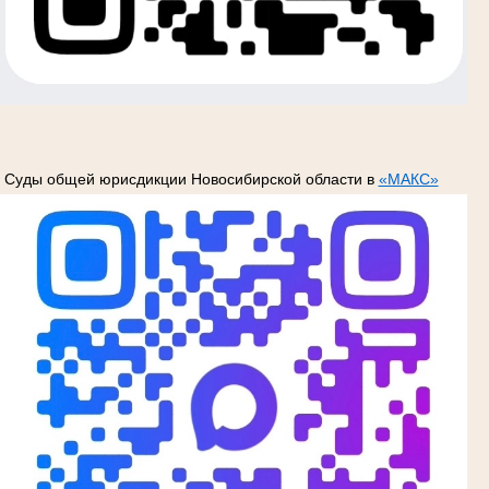
Суды общей юрисдикции Новосибирской области в
«МАКС»