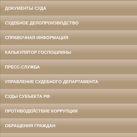
ДОКУМЕНТЫ СУДА
СУДЕБНОЕ ДЕЛОПРОИЗВОДСТВО
СПРАВОЧНАЯ ИНФОРМАЦИЯ
КАЛЬКУЛЯТОР ГОСПОШЛИНЫ
ПРЕСС-СЛУЖБА
УПРАВЛЕНИЕ СУДЕБНОГО ДЕПАРТАМЕНТА
СУДЫ СУБЪЕКТА РФ
ПРОТИВОДЕЙСТВИЕ КОРРУПЦИИ
ОБРАЩЕНИЯ ГРАЖДАН