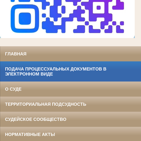
ГЛАВНАЯ
ПОДАЧА ПРОЦЕССУАЛЬНЫХ ДОКУМЕНТОВ В
ЭЛЕКТРОННОМ ВИДЕ
О СУДЕ
ТЕРРИТОРИАЛЬНАЯ ПОДСУДНОСТЬ
СУДЕЙСКОЕ СООБЩЕСТВО
НОРМАТИВНЫЕ АКТЫ