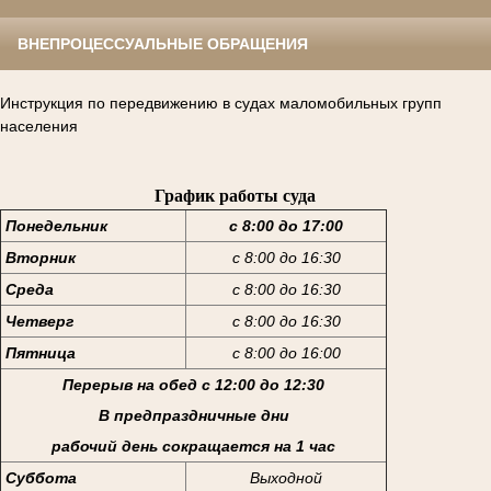
ВНЕПРОЦЕССУАЛЬНЫЕ ОБРАЩЕНИЯ
Инструкция по передвижению в судах маломобильных групп
населения
График работы суда
Понедельник
с 8:00 до 17:00
Вторник
с 8:00 до 16:30
Среда
с 8:00 до 16:30
Четверг
с 8:00 до 16:30
Пятница
с 8:00 до 16:00
Перерыв на обед с 12:00 до 12:30
В предпраздничные дни
рабочий день сокращается на 1 час
Суббота
Выходной