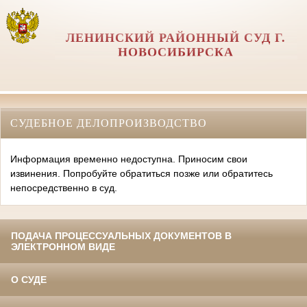
ЛЕНИНСКИЙ РАЙОННЫЙ СУД Г.
НОВОСИБИРСКА
СУДЕБНОЕ ДЕЛОПРОИЗВОДСТВО
Информация временно недоступна. Приносим свои
извинения. Попробуйте обратиться позже или обратитесь
непосредственно в суд.
ПОДАЧА ПРОЦЕССУАЛЬНЫХ ДОКУМЕНТОВ В
ЭЛЕКТРОННОМ ВИДЕ
О СУДЕ