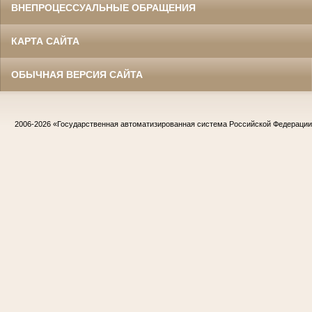
ВНЕПРОЦЕССУАЛЬНЫЕ ОБРАЩЕНИЯ
КАРТА САЙТА
ОБЫЧНАЯ ВЕРСИЯ САЙТА
2006-2026
«Государственная автоматизированная система Российской Федераци