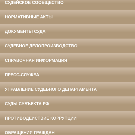
СУДЕЙСКОЕ СООБЩЕСТВО
НОРМАТИВНЫЕ АКТЫ
ДОКУМЕНТЫ СУДА
СУДЕБНОЕ ДЕЛОПРОИЗВОДСТВО
СПРАВОЧНАЯ ИНФОРМАЦИЯ
ПРЕСС-СЛУЖБА
УПРАВЛЕНИЕ СУДЕБНОГО ДЕПАРТАМЕНТА
СУДЫ СУБЪЕКТА РФ
ПРОТИВОДЕЙСТВИЕ КОРРУПЦИИ
ОБРАЩЕНИЯ ГРАЖДАН