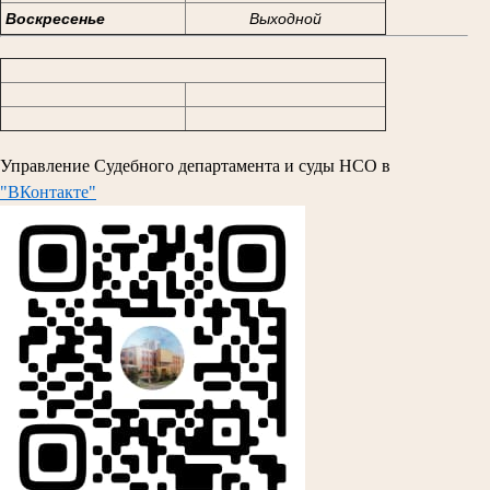
Воскресенье
Выходной
Управление Судебного департамента и суды НСО в
"ВКонтакте"