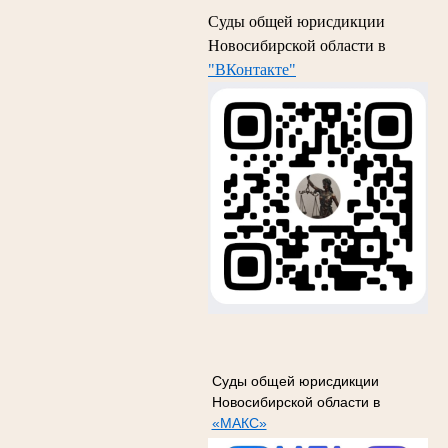
Суды общей юрисдикции
Новосибирской области в
"ВКонтакте"
Суды общей юрисдикции
Новосибирской области в
«МАКС»