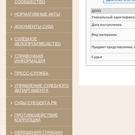
СООБЩЕСТВО
ДЕЛО
НОРМАТИВНЫЕ АКТЫ
Уникальный идентификат
Дата поступления
ДОКУМЕНТЫ СУДА
Вид материала
СУДЕБНОЕ
ДЕЛОПРОИЗВОДСТВО
Предмет представления, 
СПРАВОЧНАЯ
Судья
ИНФОРМАЦИЯ
ПРЕСС-СЛУЖБА
УПРАВЛЕНИЕ СУДЕБНОГО
ДЕПАРТАМЕНТА
СУДЫ СУБЪЕКТА РФ
ПРОТИВОДЕЙСТВИЕ
КОРРУПЦИИ
ОБРАЩЕНИЯ ГРАЖДАН