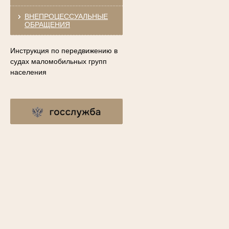
ВНЕПРОЦЕССУАЛЬНЫЕ
ОБРАЩЕНИЯ
Инструкция по передвижению в
судах маломобильных групп
населения