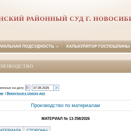
НСКИЙ РАЙОННЫЙ СУД Г. НОВОСИБ
РИАЛЬНАЯ ПОДСУДНОСТЬ
КАЛЬКУЛЯТОР ГОСПОШЛИНЫ
ОИЗВОДСТВО
ченных на дату
ам
|
Вернуться к списку дел
Производство по материалам
МАТЕРИАЛ № 13-358/2026
АТЕРИАЛА
СТОРОНЫ