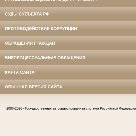
СУДЫ СУБЪЕКТА РФ
ПРОТИВОДЕЙСТВИЕ КОРРУПЦИИ
ОБРАЩЕНИЯ ГРАЖДАН
ВНЕПРОЦЕССУАЛЬНЫЕ ОБРАЩЕНИЯ
КАРТА САЙТА
ОБЫЧНАЯ ВЕРСИЯ САЙТА
2006-2026
«Государственная автоматизированная система Российской Федераци