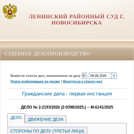
ЛЕНИНСКИЙ РАЙОННЫЙ СУД Г.
НОВОСИБИРСКА
СУДЕБНОЕ ДЕЛОПРОИЗВОДСТВО
Вывести список дел, назначенных на дату
Поиск информации по делам
|
Вернуться к списку дел
Гражданские дела - первая инстанция
ДЕЛО № 2-2193/2026 (2-9398/2025;) ~ М-6141/2025
ДЕЛО
ДВИЖЕНИЕ ДЕЛА
СТОРОНЫ ПО ДЕЛУ (ТРЕТЬИ ЛИЦА)