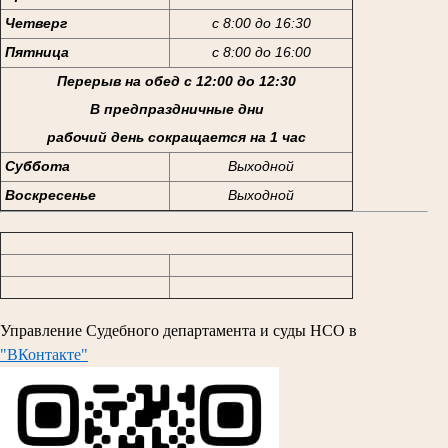
Четверг
с 8:00 до 16:30
Пятница
с 8:00 до 16:00
Перерыв на обед с 12:00 до 12:30
В предпраздничные дни
рабочий день сокращается на 1 час
Суббота
Выходной
Воскресенье
Выходной
Управление Судебного департамента и суды НСО в
"ВКонтакте"