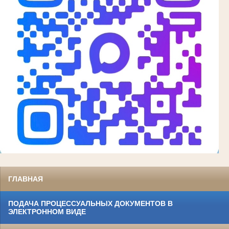
ГЛАВНАЯ
ПОДАЧА ПРОЦЕССУАЛЬНЫХ ДОКУМЕНТОВ В
ЭЛЕКТРОННОМ ВИДЕ