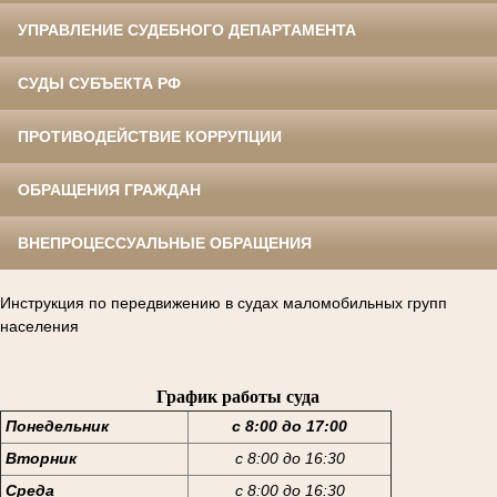
УПРАВЛЕНИЕ СУДЕБНОГО ДЕПАРТАМЕНТА
СУДЫ СУБЪЕКТА РФ
ПРОТИВОДЕЙСТВИЕ КОРРУПЦИИ
ОБРАЩЕНИЯ ГРАЖДАН
ВНЕПРОЦЕССУАЛЬНЫЕ ОБРАЩЕНИЯ
Инструкция по передвижению в судах маломобильных групп
населения
График работы суда
Понедельник
с 8:00 до 17:00
Вторник
с 8:00 до 16:30
Среда
с 8:00 до 16:30