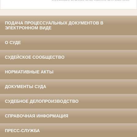
ПОДАЧА ПРОЦЕССУАЛЬНЫХ ДОКУМЕНТОВ В
ЭЛЕКТРОННОМ ВИДЕ
О СУДЕ
СУДЕЙСКОЕ СООБЩЕСТВО
НОРМАТИВНЫЕ АКТЫ
ДОКУМЕНТЫ СУДА
СУДЕБНОЕ ДЕЛОПРОИЗВОДСТВО
СПРАВОЧНАЯ ИНФОРМАЦИЯ
ПРЕСС-СЛУЖБА