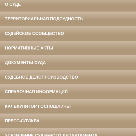
О СУДЕ
ТЕРРИТОРИАЛЬНАЯ ПОДСУДНОСТЬ
СУДЕЙСКОЕ СООБЩЕСТВО
НОРМАТИВНЫЕ АКТЫ
ДОКУМЕНТЫ СУДА
СУДЕБНОЕ ДЕЛОПРОИЗВОДСТВО
СПРАВОЧНАЯ ИНФОРМАЦИЯ
КАЛЬКУЛЯТОР ГОСПОШЛИНЫ
ПРЕСС-СЛУЖБА
УПРАВЛЕНИЕ СУДЕБНОГО ДЕПАРТАМЕНТА