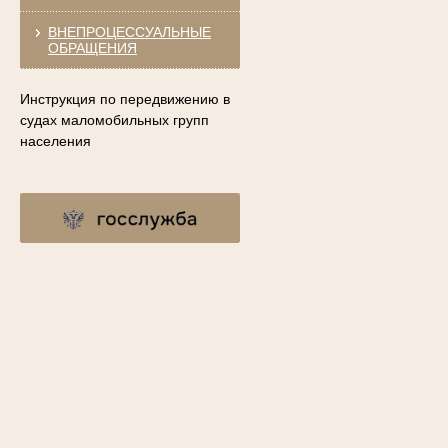
ВНЕПРОЦЕССУАЛЬНЫЕ
ОБРАЩЕНИЯ
Инструкция по передвижению в
судах маломобильных групп
населения