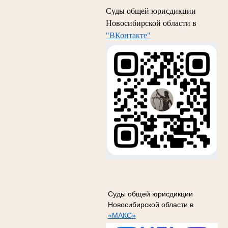
Суды общей юрисдикции
Новосибирской области в
"ВКонтакте"
Суды общей юрисдикции
Новосибирской области в
«МАКС»