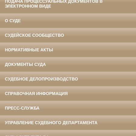
ПОДАЧА ПРОЦЕССУАЛЬНЫХ ДОКУМЕНТОВ В
ЭЛЕКТРОННОМ ВИДЕ
О СУДЕ
СУДЕЙСКОЕ СООБЩЕСТВО
НОРМАТИВНЫЕ АКТЫ
ДОКУМЕНТЫ СУДА
СУДЕБНОЕ ДЕЛОПРОИЗВОДСТВО
СПРАВОЧНАЯ ИНФОРМАЦИЯ
ПРЕСС-СЛУЖБА
УПРАВЛЕНИЕ СУДЕБНОГО ДЕПАРТАМЕНТА