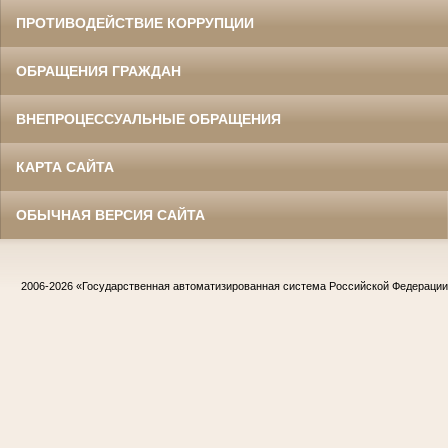
ПРОТИВОДЕЙСТВИЕ КОРРУПЦИИ
ОБРАЩЕНИЯ ГРАЖДАН
ВНЕПРОЦЕССУАЛЬНЫЕ ОБРАЩЕНИЯ
КАРТА САЙТА
ОБЫЧНАЯ ВЕРСИЯ САЙТА
2006-2026
«Государственная автоматизированная система Российской Федераци