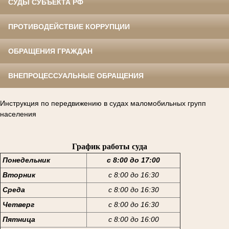
СУДЫ СУБЪЕКТА РФ
ПРОТИВОДЕЙСТВИЕ КОРРУПЦИИ
ОБРАЩЕНИЯ ГРАЖДАН
ВНЕПРОЦЕССУАЛЬНЫЕ ОБРАЩЕНИЯ
Инструкция по передвижению в судах маломобильных групп
населения
График работы суда
Понедельник
с 8:00 до 17:00
Вторник
с 8:00 до 16:30
Среда
с 8:00 до 16:30
Четверг
с 8:00 до 16:30
Пятница
с 8:00 до 16:00