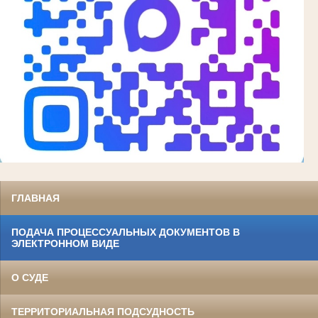
ГЛАВНАЯ
ПОДАЧА ПРОЦЕССУАЛЬНЫХ ДОКУМЕНТОВ В
ЭЛЕКТРОННОМ ВИДЕ
О СУДЕ
ТЕРРИТОРИАЛЬНАЯ ПОДСУДНОСТЬ