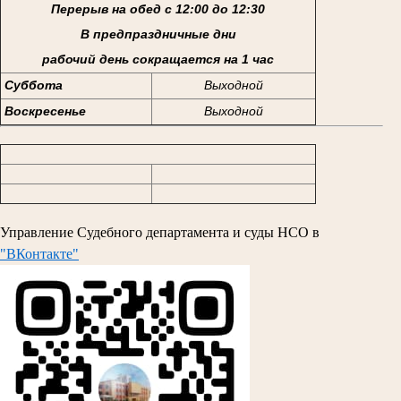
Перерыв на обед с 12:00 до 12:30
В предпраздничные дни
рабочий день сокращается на 1 час
Суббота
Выходной
Воскресенье
Выходной
Управление Судебного департамента и суды НСО в
"ВКонтакте"