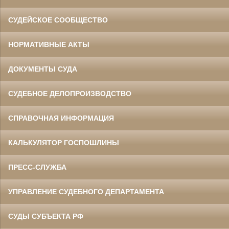
СУДЕЙСКОЕ СООБЩЕСТВО
НОРМАТИВНЫЕ АКТЫ
ДОКУМЕНТЫ СУДА
СУДЕБНОЕ ДЕЛОПРОИЗВОДСТВО
СПРАВОЧНАЯ ИНФОРМАЦИЯ
КАЛЬКУЛЯТОР ГОСПОШЛИНЫ
ПРЕСС-СЛУЖБА
УПРАВЛЕНИЕ СУДЕБНОГО ДЕПАРТАМЕНТА
СУДЫ СУБЪЕКТА РФ