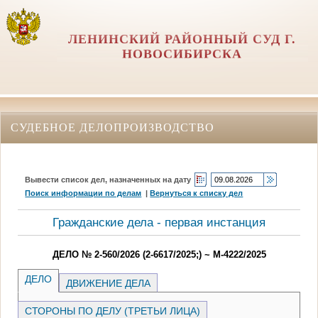
ЛЕНИНСКИЙ РАЙОННЫЙ СУД Г.
НОВОСИБИРСКА
СУДЕБНОЕ ДЕЛОПРОИЗВОДСТВО
Вывести список дел, назначенных на дату
Поиск информации по делам
|
Вернуться к списку дел
Гражданские дела - первая инстанция
ДЕЛО № 2-560/2026 (2-6617/2025;) ~ М-4222/2025
ДЕЛО
ДВИЖЕНИЕ ДЕЛА
СТОРОНЫ ПО ДЕЛУ (ТРЕТЬИ ЛИЦА)