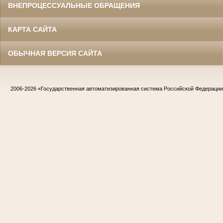
ВНЕПРОЦЕССУАЛЬНЫЕ ОБРАЩЕНИЯ
КАРТА САЙТА
ОБЫЧНАЯ ВЕРСИЯ САЙТА
2006-2026
«Государственная автоматизированная система Российской Федераци