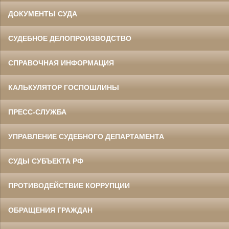
ДОКУМЕНТЫ СУДА
СУДЕБНОЕ ДЕЛОПРОИЗВОДСТВО
СПРАВОЧНАЯ ИНФОРМАЦИЯ
КАЛЬКУЛЯТОР ГОСПОШЛИНЫ
ПРЕСС-СЛУЖБА
УПРАВЛЕНИЕ СУДЕБНОГО ДЕПАРТАМЕНТА
СУДЫ СУБЪЕКТА РФ
ПРОТИВОДЕЙСТВИЕ КОРРУПЦИИ
ОБРАЩЕНИЯ ГРАЖДАН