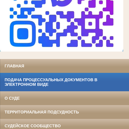
ГЛАВНАЯ
ПОДАЧА ПРОЦЕССУАЛЬНЫХ ДОКУМЕНТОВ В
ЭЛЕКТРОННОМ ВИДЕ
О СУДЕ
ТЕРРИТОРИАЛЬНАЯ ПОДСУДНОСТЬ
СУДЕЙСКОЕ СООБЩЕСТВО