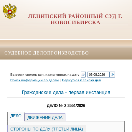
ЛЕНИНСКИЙ РАЙОННЫЙ СУД Г.
НОВОСИБИРСКА
СУДЕБНОЕ ДЕЛОПРОИЗВОДСТВО
Вывести список дел, назначенных на дату
Поиск информации по делам
|
Вернуться к списку дел
Гражданские дела - первая инстанция
ДЕЛО № 2-3551/2026
ДЕЛО
ДВИЖЕНИЕ ДЕЛА
СТОРОНЫ ПО ДЕЛУ (ТРЕТЬИ ЛИЦА)