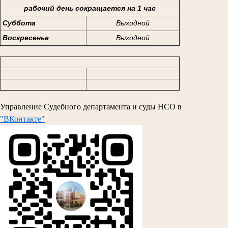
рабочий день сокращается на 1 час
Суббота
Выходной
Воскресенье
Выходной
Управление Судебного департамента и суды НСО в
"ВКонтакте"