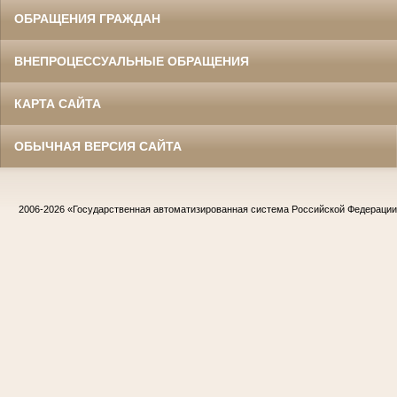
ОБРАЩЕНИЯ ГРАЖДАН
ВНЕПРОЦЕССУАЛЬНЫЕ ОБРАЩЕНИЯ
КАРТА САЙТА
ОБЫЧНАЯ ВЕРСИЯ САЙТА
2006-2026
«Государственная автоматизированная система Российской Федераци