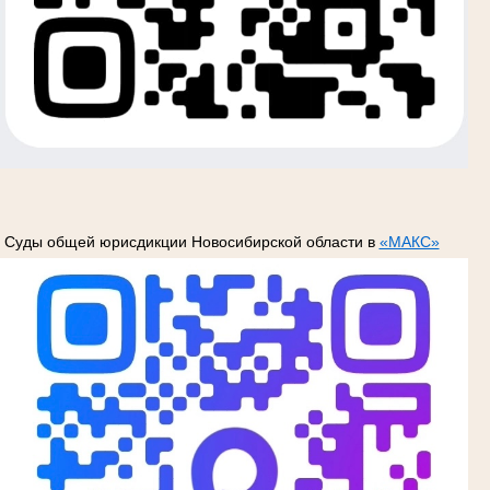
Суды общей юрисдикции Новосибирской области в
«МАКС»