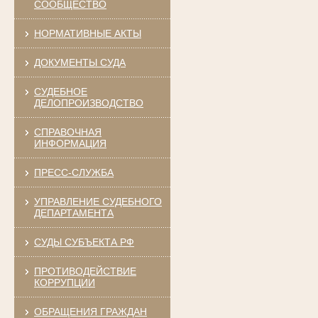
СООБЩЕСТВО
НОРМАТИВНЫЕ АКТЫ
ДОКУМЕНТЫ СУДА
СУДЕБНОЕ
ДЕЛОПРОИЗВОДСТВО
СПРАВОЧНАЯ
ИНФОРМАЦИЯ
ПРЕСС-СЛУЖБА
УПРАВЛЕНИЕ СУДЕБНОГО
ДЕПАРТАМЕНТА
СУДЫ СУБЪЕКТА РФ
ПРОТИВОДЕЙСТВИЕ
КОРРУПЦИИ
ОБРАЩЕНИЯ ГРАЖДАН