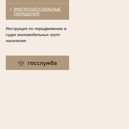
ВНЕПРОЦЕССУАЛЬНЫЕ
ОБРАЩЕНИЯ
Инструкция по передвижению в
судах маломобильных групп
населения