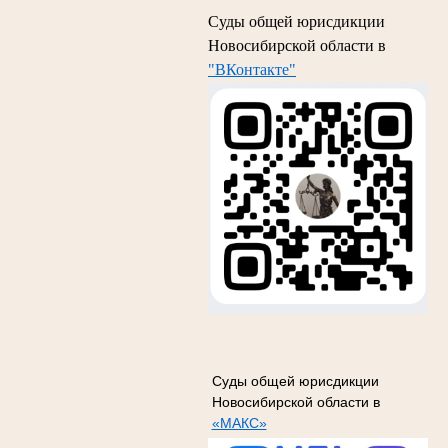
Суды общей юрисдикции
Новосибирской области в
"ВКонтакте"
Суды общей юрисдикции
Новосибирской области в
«МАКС»