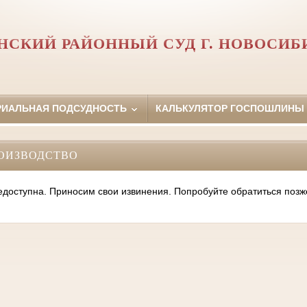
НСКИЙ РАЙОННЫЙ СУД Г. НОВОСИБ
РИАЛЬНАЯ ПОДСУДНОСТЬ
КАЛЬКУЛЯТОР ГОСПОШЛИНЫ
ОИЗВОДСТВО
оступна. Приносим свои извинения. Попробуйте обратиться позж