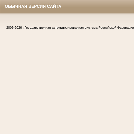
ОБЫЧНАЯ ВЕРСИЯ САЙТА
2006-2026
«Государственная автоматизированная система Российской Федераци