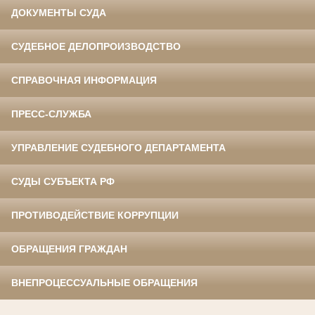
ДОКУМЕНТЫ СУДА
СУДЕБНОЕ ДЕЛОПРОИЗВОДСТВО
СПРАВОЧНАЯ ИНФОРМАЦИЯ
ПРЕСС-СЛУЖБА
УПРАВЛЕНИЕ СУДЕБНОГО ДЕПАРТАМЕНТА
СУДЫ СУБЪЕКТА РФ
ПРОТИВОДЕЙСТВИЕ КОРРУПЦИИ
ОБРАЩЕНИЯ ГРАЖДАН
ВНЕПРОЦЕССУАЛЬНЫЕ ОБРАЩЕНИЯ