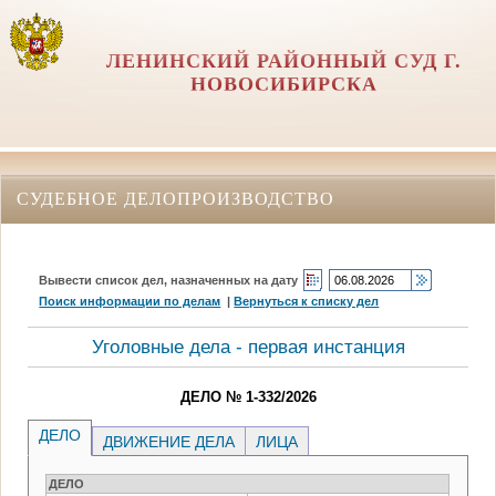
ЛЕНИНСКИЙ РАЙОННЫЙ СУД Г.
НОВОСИБИРСКА
СУДЕБНОЕ ДЕЛОПРОИЗВОДСТВО
Вывести список дел, назначенных на дату
Поиск информации по делам
|
Вернуться к списку дел
Уголовные дела - первая инстанция
ДЕЛО № 1-332/2026
ДЕЛО
ДВИЖЕНИЕ ДЕЛА
ЛИЦА
ДЕЛО