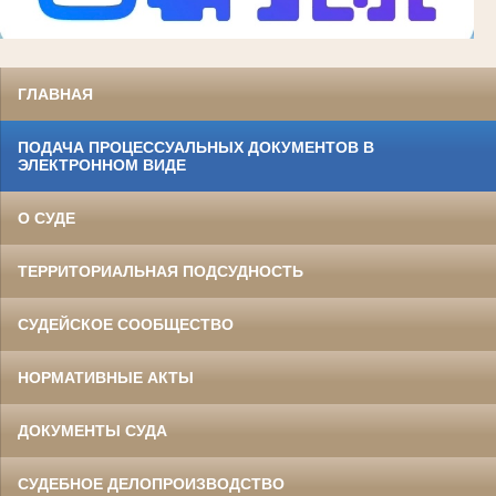
ГЛАВНАЯ
ПОДАЧА ПРОЦЕССУАЛЬНЫХ ДОКУМЕНТОВ В
ЭЛЕКТРОННОМ ВИДЕ
О СУДЕ
ТЕРРИТОРИАЛЬНАЯ ПОДСУДНОСТЬ
СУДЕЙСКОЕ СООБЩЕСТВО
НОРМАТИВНЫЕ АКТЫ
ДОКУМЕНТЫ СУДА
СУДЕБНОЕ ДЕЛОПРОИЗВОДСТВО