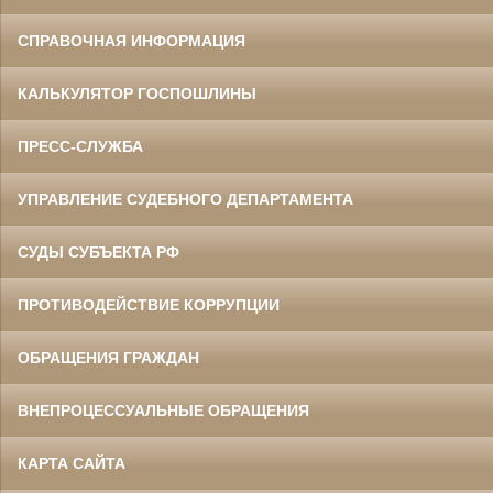
СПРАВОЧНАЯ ИНФОРМАЦИЯ
КАЛЬКУЛЯТОР ГОСПОШЛИНЫ
ПРЕСС-СЛУЖБА
УПРАВЛЕНИЕ СУДЕБНОГО ДЕПАРТАМЕНТА
СУДЫ СУБЪЕКТА РФ
ПРОТИВОДЕЙСТВИЕ КОРРУПЦИИ
ОБРАЩЕНИЯ ГРАЖДАН
ВНЕПРОЦЕССУАЛЬНЫЕ ОБРАЩЕНИЯ
КАРТА САЙТА