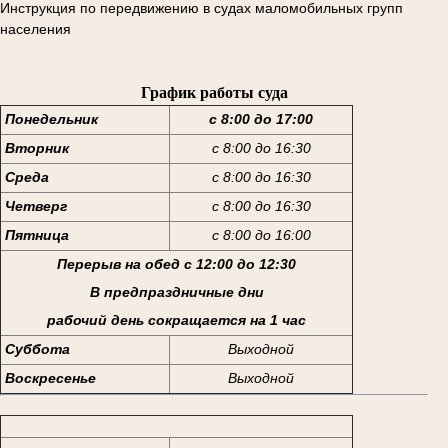
Инструкция по передвижению в судах маломобильных групп
населения
График работы суда
Понедельник
с 8:00 до 17:00
Вторник
с 8:00 до 16:30
Среда
с 8:00 до 16:30
Четверг
с 8:00 до 16:30
Пятница
с 8:00 до 16:00
Перерыв на обед с 12:00 до 12:30
В предпраздничные дни
рабочий день сокращается на 1 час
Суббота
Выходной
Воскресенье
Выходной