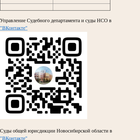
Управление Судебного департамента и суды НСО в
"ВКонтакте"
Суды общей юрисдикции Новосибирской области в
"ВКонтакте"