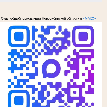
Суды общей юрисдикции Новосибирской области в
«МАКС»