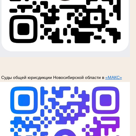
Суды общей юрисдикции Новосибирской области в
«МАКС»