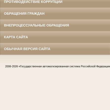
ПРОТИВОДЕЙСТВИЕ КОРРУПЦИИ
ОБРАЩЕНИЯ ГРАЖДАН
ВНЕПРОЦЕССУАЛЬНЫЕ ОБРАЩЕНИЯ
КАРТА САЙТА
ОБЫЧНАЯ ВЕРСИЯ САЙТА
2006-2026
«Государственная автоматизированная система Российской Федераци