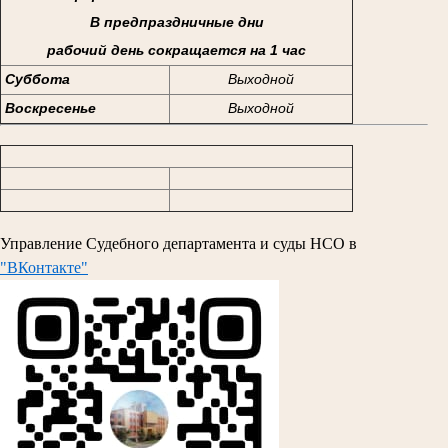
В предпраздничные дни
рабочий день сокращается на 1 час
Суббота
Выходной
Воскресенье
Выходной
Управление Судебного департамента и суды НСО в
"ВКонтакте"