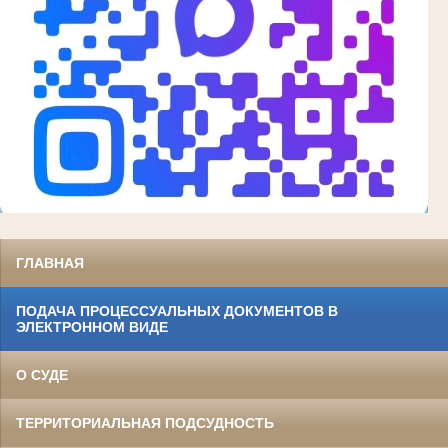
ГЛАВНАЯ
ПОДАЧА ПРОЦЕССУАЛЬНЫХ ДОКУМЕНТОВ В
ЭЛЕКТРОННОМ ВИДЕ
О СУДЕ
ТЕРРИТОРИАЛЬНАЯ ПОДСУДНОСТЬ