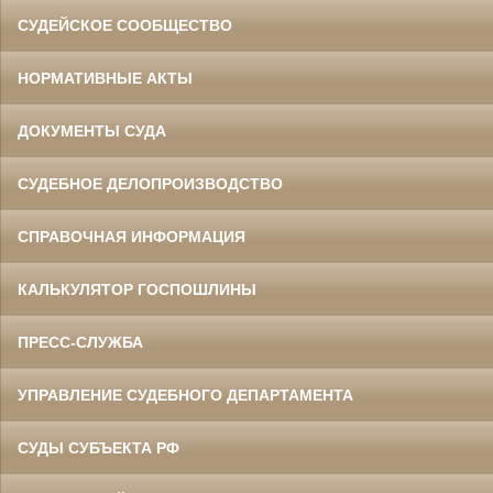
СУДЕЙСКОЕ СООБЩЕСТВО
НОРМАТИВНЫЕ АКТЫ
ДОКУМЕНТЫ СУДА
СУДЕБНОЕ ДЕЛОПРОИЗВОДСТВО
СПРАВОЧНАЯ ИНФОРМАЦИЯ
КАЛЬКУЛЯТОР ГОСПОШЛИНЫ
ПРЕСС-СЛУЖБА
УПРАВЛЕНИЕ СУДЕБНОГО ДЕПАРТАМЕНТА
СУДЫ СУБЪЕКТА РФ