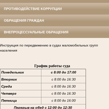
ПРОТИВОДЕЙСТВИЕ КОРРУПЦИИ
ОБРАЩЕНИЯ ГРАЖДАН
ВНЕПРОЦЕССУАЛЬНЫЕ ОБРАЩЕНИЯ
Инструкция по передвижению в судах маломобильных групп
населения
График работы суда
Понедельник
с 8:00 до 17:00
Вторник
с 8:00 до 16:30
Среда
с 8:00 до 16:30
Четверг
с 8:00 до 16:30
Пятница
с 8:00 до 16:00
Перерыв на обед с 12:00 до 12:30