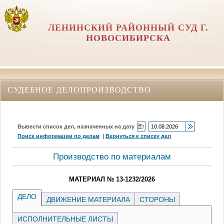
ЛЕНИНСКИЙ РАЙОННЫЙ СУД Г.
НОВОСИБИРСКА
СУДЕБНОЕ ДЕЛОПРОИЗВОДСТВО
Вывести список дел, назначенных на дату
Поиск информации по делам
|
Вернуться к списку дел
Производство по материалам
МАТЕРИАЛ № 13-1232/2026
ДЕЛО
ДВИЖЕНИЕ МАТЕРИАЛА
СТОРОНЫ
ИСПОЛНИТЕЛЬНЫЕ ЛИСТЫ