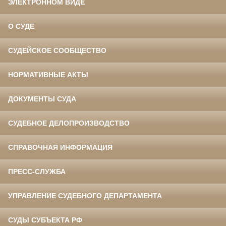
ЭЛЕКТРОННОМ ВИДЕ
О СУДЕ
СУДЕЙСКОЕ СООБЩЕСТВО
НОРМАТИВНЫЕ АКТЫ
ДОКУМЕНТЫ СУДА
СУДЕБНОЕ ДЕЛОПРОИЗВОДСТВО
СПРАВОЧНАЯ ИНФОРМАЦИЯ
ПРЕСС-СЛУЖБА
УПРАВЛЕНИЕ СУДЕБНОГО ДЕПАРТАМЕНТА
СУДЫ СУБЪЕКТА РФ