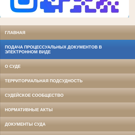
ГЛАВНАЯ
ПОДАЧА ПРОЦЕССУАЛЬНЫХ ДОКУМЕНТОВ В
ЭЛЕКТРОННОМ ВИДЕ
О СУДЕ
ТЕРРИТОРИАЛЬНАЯ ПОДСУДНОСТЬ
СУДЕЙСКОЕ СООБЩЕСТВО
НОРМАТИВНЫЕ АКТЫ
ДОКУМЕНТЫ СУДА