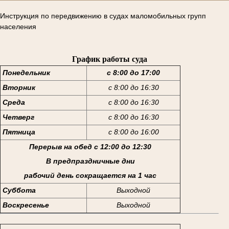
Инструкция по передвижению в судах маломобильных групп
населения
График работы суда
Понедельник
с 8:00 до 17:00
Вторник
с 8:00 до 16:30
Среда
с 8:00 до 16:30
Четверг
с 8:00 до 16:30
Пятница
с 8:00 до 16:00
Перерыв на обед с 12:00 до 12:30
В предпраздничные дни
рабочий день сокращается на 1 час
Суббота
Выходной
Воскресенье
Выходной