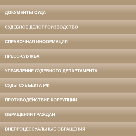
ДОКУМЕНТЫ СУДА
СУДЕБНОЕ ДЕЛОПРОИЗВОДСТВО
СПРАВОЧНАЯ ИНФОРМАЦИЯ
ПРЕСС-СЛУЖБА
УПРАВЛЕНИЕ СУДЕБНОГО ДЕПАРТАМЕНТА
СУДЫ СУБЪЕКТА РФ
ПРОТИВОДЕЙСТВИЕ КОРРУПЦИИ
ОБРАЩЕНИЯ ГРАЖДАН
ВНЕПРОЦЕССУАЛЬНЫЕ ОБРАЩЕНИЯ