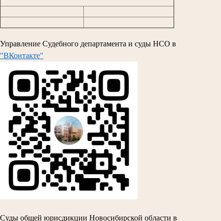
Управление Судебного департамента и суды НСО в
"ВКонтакте"
Суды общей юрисдикции Новосибирской области в