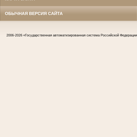
ОБЫЧНАЯ ВЕРСИЯ САЙТА
2006-2026
«Государственная автоматизированная система Российской Федераци