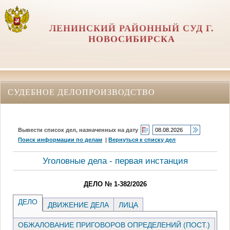
ЛЕНИНСКИЙ РАЙОННЫЙ СУД Г.
НОВОСИБИРСКА
СУДЕБНОЕ ДЕЛОПРОИЗВОДСТВО
Вывести список дел, назначенных на дату
Поиск информации по делам
|
Вернуться к списку дел
Уголовные дела - первая инстанция
ДЕЛО № 1-382/2026
ДЕЛО
ДВИЖЕНИЕ ДЕЛА
ЛИЦА
ОБЖАЛОВАНИЕ ПРИГОВОРОВ ОПРЕДЕЛЕНИЙ (ПОСТ.)