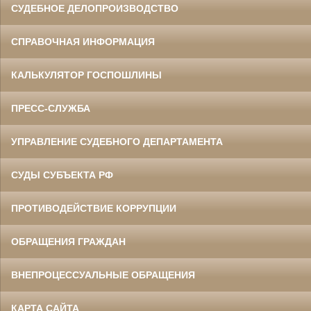
СУДЕБНОЕ ДЕЛОПРОИЗВОДСТВО
СПРАВОЧНАЯ ИНФОРМАЦИЯ
КАЛЬКУЛЯТОР ГОСПОШЛИНЫ
ПРЕСС-СЛУЖБА
УПРАВЛЕНИЕ СУДЕБНОГО ДЕПАРТАМЕНТА
СУДЫ СУБЪЕКТА РФ
ПРОТИВОДЕЙСТВИЕ КОРРУПЦИИ
ОБРАЩЕНИЯ ГРАЖДАН
ВНЕПРОЦЕССУАЛЬНЫЕ ОБРАЩЕНИЯ
КАРТА САЙТА