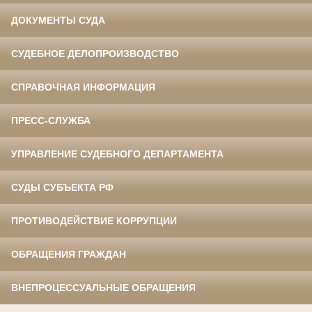
ДОКУМЕНТЫ СУДА
СУДЕБНОЕ ДЕЛОПРОИЗВОДСТВО
СПРАВОЧНАЯ ИНФОРМАЦИЯ
ПРЕСС-СЛУЖБА
УПРАВЛЕНИЕ СУДЕБНОГО ДЕПАРТАМЕНТА
СУДЫ СУБЪЕКТА РФ
ПРОТИВОДЕЙСТВИЕ КОРРУПЦИИ
ОБРАЩЕНИЯ ГРАЖДАН
ВНЕПРОЦЕССУАЛЬНЫЕ ОБРАЩЕНИЯ