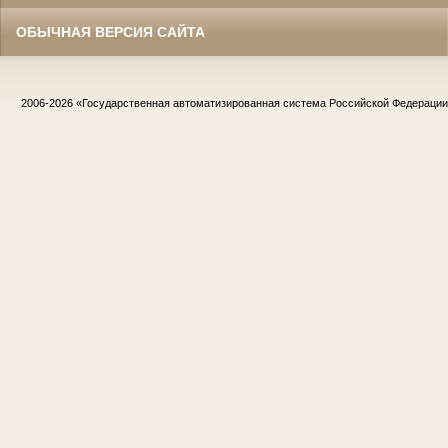
ОБЫЧНАЯ ВЕРСИЯ САЙТА
2006-2026
«Государственная автоматизированная система Российской Федераци