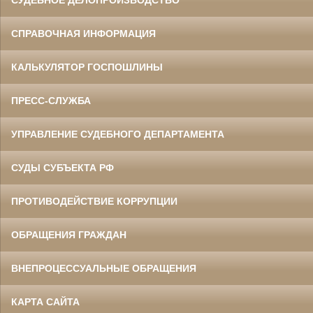
СПРАВОЧНАЯ ИНФОРМАЦИЯ
КАЛЬКУЛЯТОР ГОСПОШЛИНЫ
ПРЕСС-СЛУЖБА
УПРАВЛЕНИЕ СУДЕБНОГО ДЕПАРТАМЕНТА
СУДЫ СУБЪЕКТА РФ
ПРОТИВОДЕЙСТВИЕ КОРРУПЦИИ
ОБРАЩЕНИЯ ГРАЖДАН
ВНЕПРОЦЕССУАЛЬНЫЕ ОБРАЩЕНИЯ
КАРТА САЙТА