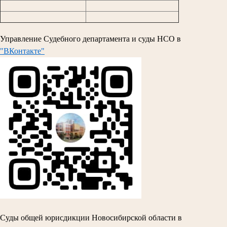
Управление Судебного департамента и суды НСО в
"ВКонтакте"
Суды общей юрисдикции Новосибирской области в