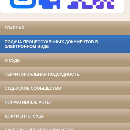
ГЛАВНАЯ
ПОДАЧА ПРОЦЕССУАЛЬНЫХ ДОКУМЕНТОВ В
ЭЛЕКТРОННОМ ВИДЕ
О СУДЕ
ТЕРРИТОРИАЛЬНАЯ ПОДСУДНОСТЬ
СУДЕЙСКОЕ СООБЩЕСТВО
НОРМАТИВНЫЕ АКТЫ
ДОКУМЕНТЫ СУДА
СУДЕБНОЕ ДЕЛОПРОИЗВОДСТВО