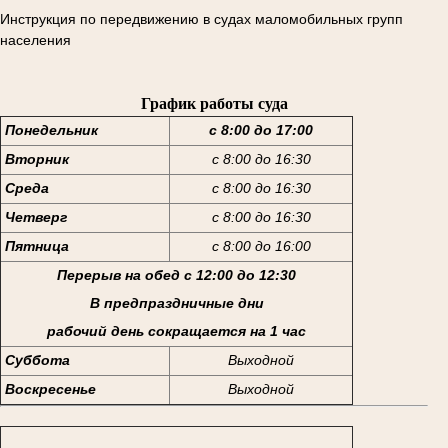
Инструкция по передвижению в судах маломобильных групп
населения
График работы суда
Понедельник
с 8:00 до 17:00
Вторник
с 8:00 до 16:30
Среда
с 8:00 до 16:30
Четверг
с 8:00 до 16:30
Пятница
с 8:00 до 16:00
Перерыв на обед с 12:00 до 12:30
В предпраздничные дни
рабочий день сокращается на 1 час
Суббота
Выходной
Воскресенье
Выходной