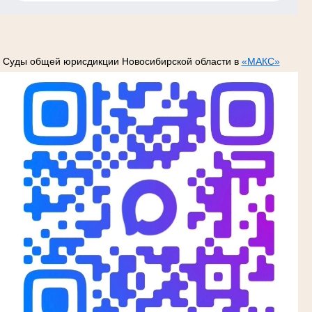
Суды общей юрисдикции Новосибирской области в
«МАКС»