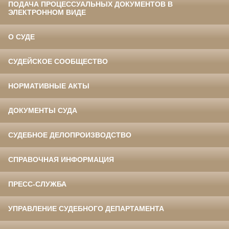
ПОДАЧА ПРОЦЕССУАЛЬНЫХ ДОКУМЕНТОВ В
ЭЛЕКТРОННОМ ВИДЕ
О СУДЕ
СУДЕЙСКОЕ СООБЩЕСТВО
НОРМАТИВНЫЕ АКТЫ
ДОКУМЕНТЫ СУДА
СУДЕБНОЕ ДЕЛОПРОИЗВОДСТВО
СПРАВОЧНАЯ ИНФОРМАЦИЯ
ПРЕСС-СЛУЖБА
УПРАВЛЕНИЕ СУДЕБНОГО ДЕПАРТАМЕНТА