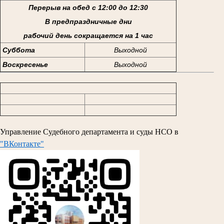
Перерыв на обед с 12:00 до 12:30
В предпраздничные дни
рабочий день сокращается на 1 час
Суббота
Выходной
Воскресенье
Выходной
Управление Судебного департамента и суды НСО в
"ВКонтакте"