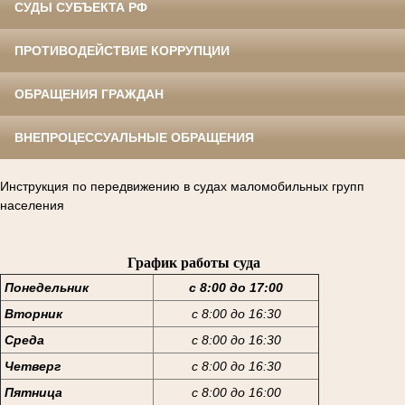
СУДЫ СУБЪЕКТА РФ
ПРОТИВОДЕЙСТВИЕ КОРРУПЦИИ
ОБРАЩЕНИЯ ГРАЖДАН
ВНЕПРОЦЕССУАЛЬНЫЕ ОБРАЩЕНИЯ
Инструкция по передвижению в судах маломобильных групп
населения
График работы суда
Понедельник
с 8:00 до 17:00
Вторник
с 8:00 до 16:30
Среда
с 8:00 до 16:30
Четверг
с 8:00 до 16:30
Пятница
с 8:00 до 16:00