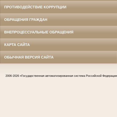
ПРОТИВОДЕЙСТВИЕ КОРРУПЦИИ
ОБРАЩЕНИЯ ГРАЖДАН
ВНЕПРОЦЕССУАЛЬНЫЕ ОБРАЩЕНИЯ
КАРТА САЙТА
ОБЫЧНАЯ ВЕРСИЯ САЙТА
2006-2026
«Государственная автоматизированная система Российской Федераци