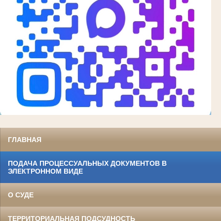
ГЛАВНАЯ
ПОДАЧА ПРОЦЕССУАЛЬНЫХ ДОКУМЕНТОВ В
ЭЛЕКТРОННОМ ВИДЕ
О СУДЕ
ТЕРРИТОРИАЛЬНАЯ ПОДСУДНОСТЬ