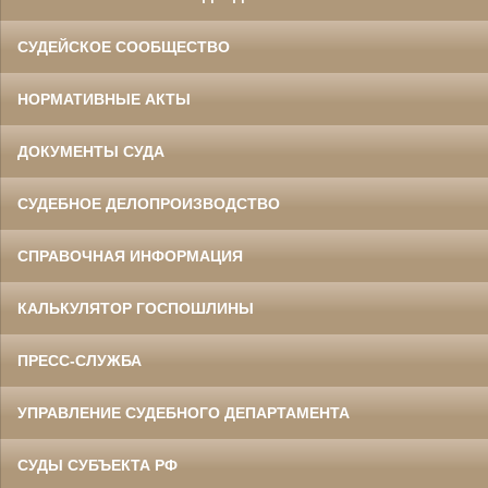
СУДЕЙСКОЕ СООБЩЕСТВО
НОРМАТИВНЫЕ АКТЫ
ДОКУМЕНТЫ СУДА
СУДЕБНОЕ ДЕЛОПРОИЗВОДСТВО
СПРАВОЧНАЯ ИНФОРМАЦИЯ
КАЛЬКУЛЯТОР ГОСПОШЛИНЫ
ПРЕСС-СЛУЖБА
УПРАВЛЕНИЕ СУДЕБНОГО ДЕПАРТАМЕНТА
СУДЫ СУБЪЕКТА РФ