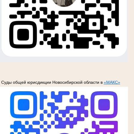
Суды общей юрисдикции Новосибирской области в
«МАКС»